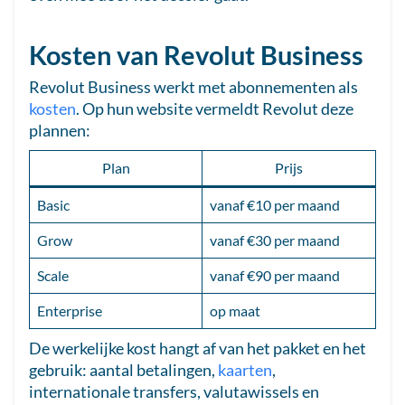
Kosten van Revolut Business
Revolut Business werkt met abonnementen als
kosten
. Op hun website vermeldt Revolut deze
plannen:
Plan
Prijs
Basic
vanaf €10 per maand
Grow
vanaf €30 per maand
Scale
vanaf €90 per maand
Enterprise
op maat
De werkelijke kost hangt af van het pakket en het
gebruik: aantal betalingen,
kaarten
,
internationale transfers, valutawissels en