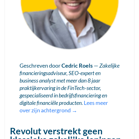
Geschreven door
Cedric Roels
—
Zakelijke
financieringsadviseur, SEO-expert en
business analyst met meer dan 8 jaar
praktijkervaring in de FinTech-sector,
gespecialiseerd in bedrijfsfinanciering en
digitale financiële producten
.
Lees meer
over zijn achtergrond →
Revolut verstrekt geen