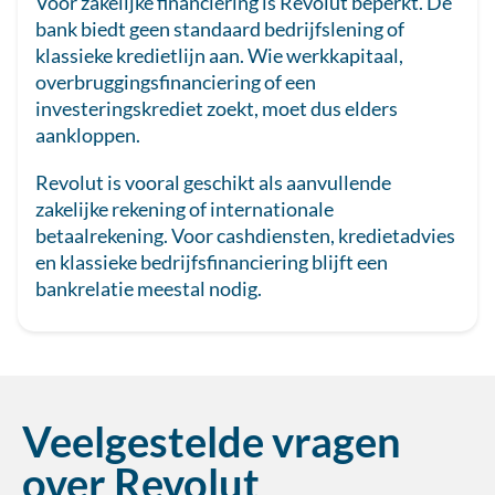
Voor zakelijke financiering is Revolut beperkt. De
bank biedt geen standaard bedrijfslening of
klassieke kredietlijn aan. Wie werkkapitaal,
overbruggingsfinanciering of een
investeringskrediet zoekt, moet dus elders
aankloppen.
Revolut is vooral geschikt als aanvullende
zakelijke rekening of internationale
betaalrekening. Voor cashdiensten, kredietadvies
en klassieke bedrijfsfinanciering blijft een
bankrelatie meestal nodig.
Veelgestelde vragen
over Revolut