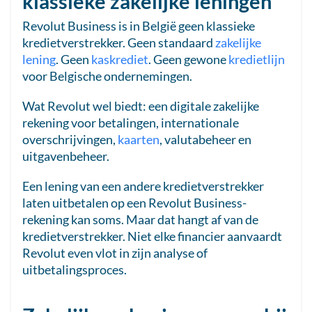
klassieke zakelijke leningen
Revolut Business is in België geen klassieke
kredietverstrekker. Geen standaard
zakelijke
lening
. Geen
kaskrediet
. Geen gewone
kredietlijn
voor Belgische ondernemingen.
Wat Revolut wel biedt: een digitale zakelijke
rekening voor betalingen, internationale
overschrijvingen,
kaarten
, valutabeheer en
uitgavenbeheer.
Een lening van een andere kredietverstrekker
laten uitbetalen op een Revolut Business-
rekening kan soms. Maar dat hangt af van de
kredietverstrekker. Niet elke financier aanvaardt
Revolut even vlot in zijn analyse of
uitbetalingsproces.