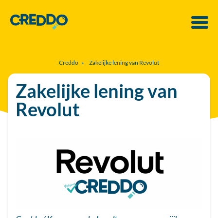
Creddo
»
Zakelijke lening van Revolut
Zakelijke lening van
Revolut