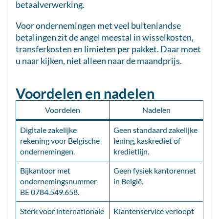
betaalverwerking.
Voor ondernemingen met veel buitenlandse
betalingen zit de angel meestal in wisselkosten,
transferkosten en limieten per pakket. Daar moet
u naar kijken, niet alleen naar de maandprijs.
Voordelen en nadelen
Voordelen
Nadelen
Digitale zakelijke
Geen standaard zakelijke
rekening voor Belgische
lening, kaskrediet of
ondernemingen.
kredietlijn.
Bijkantoor met
Geen fysiek kantorennet
ondernemingsnummer
in België.
BE 0784.549.658.
Sterk voor internationale
Klantenservice verloopt