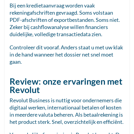
Bij een kredietaanvraag worden vaak
rekeningafschriften gevraagd. Soms volstaan
PDF-afschriften of exportbestanden. Soms niet.
Zeker bij cashflowanalyse willen financiers
duidelijke, volledige transactiedata zien.
Controleer dit vooraf. Anders staat u met uw klak
in de hand wanneer het dossier net snel moet
gaan.
Review: onze ervaringen met
Revolut
Revolut Business is nuttig voor ondernemers die
digitaal werken, internationaal betalen of kosten
in meerdere valuta beheren. Als betaalrekening is
het product sterk. Snel, overzichtelijk en efficiënt.