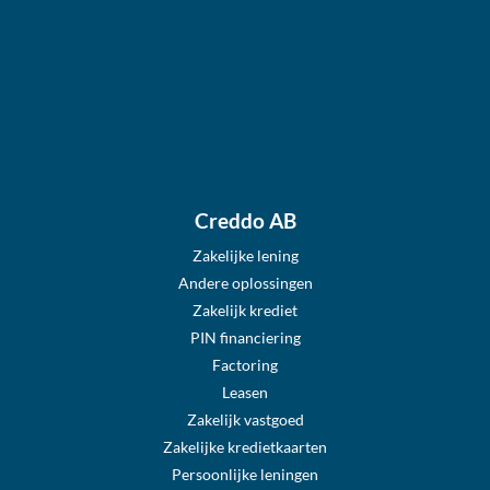
Creddo AB
Zakelijke lening
Andere oplossingen
Zakelijk krediet
PIN financiering
Factoring
Leasen
Zakelijk vastgoed
Zakelijke kredietkaarten
Persoonlijke leningen