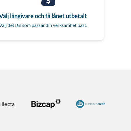
Välj långivare och få lånet utbetalt
Välj det lån som passar din verksamhet bäst.