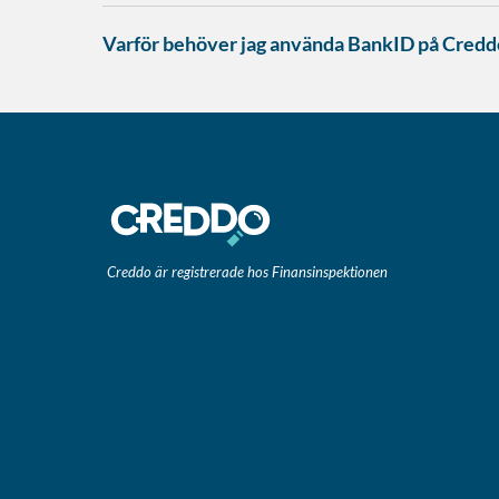
Varför behöver jag använda BankID på Cred
Creddo är registrerade hos Finansinspektionen