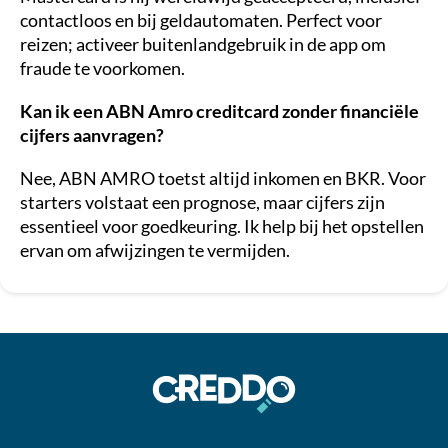
contactloos en bij geldautomaten. Perfect voor
reizen; activeer buitenlandgebruik in de app om
fraude te voorkomen.
Kan ik een ABN Amro creditcard zonder financiële
cijfers aanvragen?
Nee, ABN AMRO toetst altijd inkomen en BKR. Voor
starters volstaat een prognose, maar cijfers zijn
essentieel voor goedkeuring. Ik help bij het opstellen
ervan om afwijzingen te vermijden.