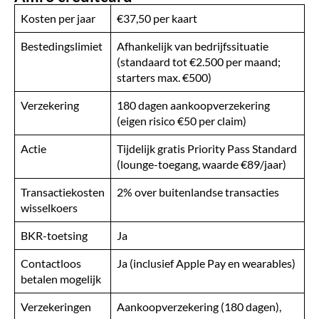
Kosten per jaar
€37,50 per kaart
Bestedingslimiet
Afhankelijk van bedrijfssituatie
(standaard tot €2.500 per maand;
starters max. €500)
Verzekering
180 dagen aankoopverzekering
(eigen risico €50 per claim)
Actie
Tijdelijk gratis Priority Pass Standard
(lounge-toegang, waarde €89/jaar)
Transactiekosten
2% over buitenlandse transacties
wisselkoers
BKR-toetsing
Ja
Contactloos
Ja (inclusief Apple Pay en wearables)
betalen mogelijk
Verzekeringen
Aankoopverzekering (180 dagen),