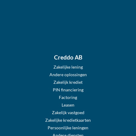
Creddo AB
Zakelijke lening
Andere oplossingen
Zakelijk krediet
PIN financiering
Factoring
Leasen
Zakelijk vastgoed
Zakelijke kredietkaarten
Persoonlijke leningen
Andere diensten