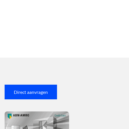
Direct aanvragen