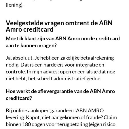
(lening).
Veelgestelde vragen omtrent de ABN
Amro creditcard
Moet ik klant zijn van ABN Amro om de creditcard
aan te kunnen vragen?
Ja, absoluut. Je hebt een zakelijke betaalrekening
nodig. Dat is een harde eis voor integratie en
controle. In mijn advies: open er een als je dat nog
niet hebt; het scheelt administratief gedoe.
Hoe werkt de aflevergarantie van de ABN Amro
creditcard?
Bij online aankopen garandeert ABN AMRO
levering. Kapot, niet aangekomen of fraude? Claim
binnen 180 dagen voor terugbetaling (eigen risico