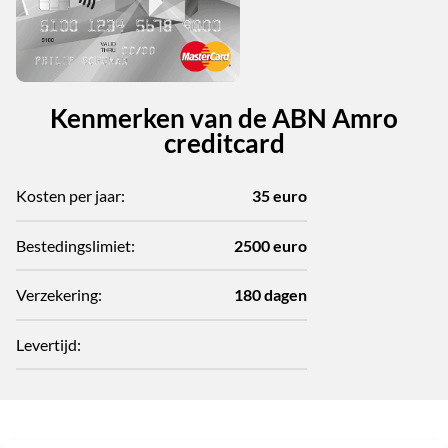
Kenmerken van de ABN Amro
creditcard
Kosten per jaar:
35 euro
Bestedingslimiet:
2500 euro
Verzekering:
180 dagen
Levertijd: