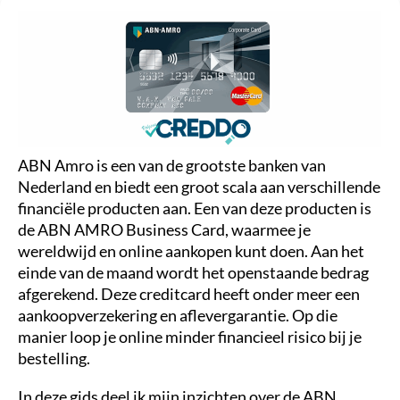
ABN Amro is een van de grootste banken van
Nederland en biedt een groot scala aan verschillende
financiële producten aan. Een van deze producten is
de ABN AMRO Business Card, waarmee je
wereldwijd en online aankopen kunt doen. Aan het
einde van de maand wordt het openstaande bedrag
afgerekend. Deze creditcard heeft onder meer een
aankoopverzekering en aflevergarantie. Op die
manier loop je online minder financieel risico bij je
bestelling.
In deze gids deel ik mijn inzichten over de ABN