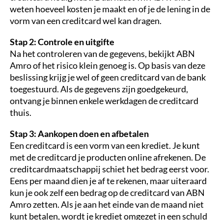
weten hoeveel kosten je maakt en of je de lening in de
vorm van een creditcard wel kan dragen.
Stap 2: Controle en uitgifte
Na het controleren van de gegevens, bekijkt ABN
Amro of het risico klein genoeg is. Op basis van deze
beslissing krijg je wel of geen creditcard van de bank
toegestuurd. Als de gegevens zijn goedgekeurd,
ontvang je binnen enkele werkdagen de creditcard
thuis.
Stap 3: Aankopen doen en afbetalen
Een creditcard is een vorm van een krediet. Je kunt
met de creditcard je producten online afrekenen. De
creditcardmaatschappij schiet het bedrag eerst voor.
Eens per maand dien je af te rekenen, maar uiteraard
kun je ook zelf een bedrag op de creditcard van ABN
Amro zetten. Als je aan het einde van de maand niet
kunt betalen, wordt je krediet omgezet in een schuld