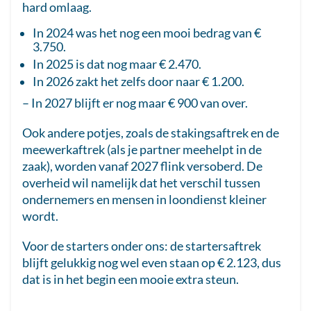
hard omlaag.
In 2024 was het nog een mooi bedrag van €
3.750.
In 2025 is dat nog maar € 2.470.
In 2026 zakt het zelfs door naar € 1.200.
– In 2027 blijft er nog maar € 900 van over.
Ook andere potjes, zoals de stakingsaftrek en de
meewerkaftrek (als je partner meehelpt in de
zaak), worden vanaf 2027 flink versoberd. De
overheid wil namelijk dat het verschil tussen
ondernemers en mensen in loondienst kleiner
wordt.
Voor de starters onder ons: de startersaftrek
blijft gelukkig nog wel even staan op € 2.123, dus
dat is in het begin een mooie extra steun.