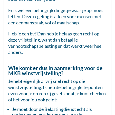
Er is wel een belangrijk dingetje waar je op moet
letten. Deze regeling is alleen voor mensen met
een eenmanszaak, vof of maatschap.
Heb je een bv? Dan heb je helaas geen recht op
deze vrijstelling, want dan betaal je
vennootschapsbelasting en dat werkt weer heel
anders.
Wie komt er dus in aanmerking voor de
MKB winstvrijstelling?
Je hebt eigenlijk al vrij snel recht op die
winstvrijstelling. Ik heb de belangrijkste punten
even voor je op een rij gezet zodat je kunt checken
of het voor jou ook geldt:
Je moet door de Belastingdienst echt als
ondernemer worden gezien voor de