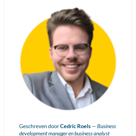
Geschreven door
Cedric Roels
—
Business
development manager en business analyst