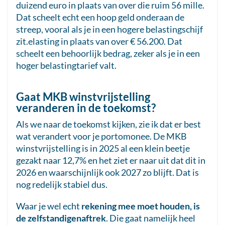
duizend euro in plaats van over die ruim 56 mille.
Dat scheelt echt een hoop geld onderaan de
streep, vooral als je in een hogere belastingschijf
zit.elasting in plaats van over € 56.200. Dat
scheelt een behoorlijk bedrag, zeker als je in een
hoger belastingtarief valt.
Gaat MKB winstvrijstelling
veranderen in de toekomst?
Als we naar de toekomst kijken, zie ik dat er best
wat verandert voor je portomonee. De MKB
winstvrijstelling is in 2025 al een klein beetje
gezakt naar 12,7% en het ziet er naar uit dat dit in
2026 en waarschijnlijk ook 2027 zo blijft. Dat is
nog redelijk stabiel dus.
Waar je wel echt
rekening mee moet houden, is
de zelfstandigenaftrek
. Die gaat namelijk heel