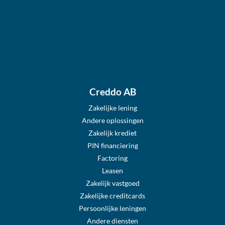
Creddo AB
Zakelijke lening
Andere oplossingen
Zakelijk krediet
PIN financiering
Factoring
Leasen
Zakelijk vastgoed
Zakelijke creditcards
Persoonlijke leningen
Andere diensten