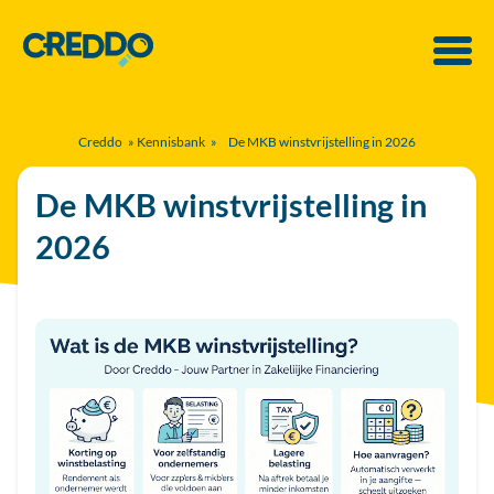
Creddo
»
Kennisbank
»
De MKB winstvrijstelling in 2026
De MKB winstvrijstelling in
2026