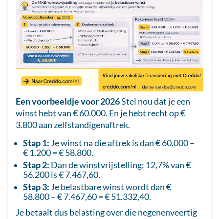
Een voorbeeldje voor 2026
Stel nou dat je een
winst hebt van € 60.000. En je hebt recht op €
3.800 aan zelfstandigenaftrek.
Stap 1:
Je winst na die aftrek is dan € 60.000 –
€ 1.200 = € 58.800.
Stap 2:
Dan de winstvrijstelling: 12,7% van €
56.200 is € 7.467,60.
Stap 3:
Je belastbare winst wordt dan €
58.800 – € 7.467,60 = € 51.332,40.
Je betaalt dus belasting over die negenenveertig