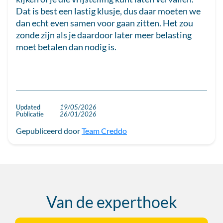
Dat is best een lastig klusje, dus daar moeten we
dan echt even samen voor gaan zitten. Het zou
zonde zijn als je daardoor later meer belasting
moet betalen dan nodig is.
Updated
19/05/2026
Publicatie
26/01/2026
Gepubliceerd door
Team Creddo
Van de experthoek