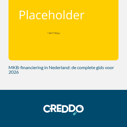
MKB-financiering in Nederland: de complete gids voor
2026