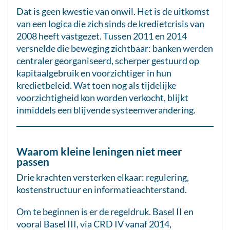
Dat is geen kwestie van onwil. Het is de uitkomst
van een logica die zich sinds de kredietcrisis van
2008 heeft vastgezet. Tussen 2011 en 2014
versnelde die beweging zichtbaar: banken werden
centraler georganiseerd, scherper gestuurd op
kapitaalgebruik en voorzichtiger in hun
kredietbeleid. Wat toen nog als tijdelijke
voorzichtigheid kon worden verkocht, blijkt
inmiddels een blijvende systeemverandering.
Waarom kleine leningen niet meer
passen
Drie krachten versterken elkaar: regulering,
kostenstructuur en informatieachterstand.
Om te beginnen is er de regeldruk. Basel II en
vooral Basel III, via CRD IV vanaf 2014,