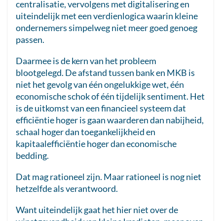
centralisatie, vervolgens met digitalisering en
uiteindelijk met een verdienlogica waarin kleine
ondernemers simpelweg niet meer goed genoeg
passen.
Daarmee is de kern van het probleem
blootgelegd. De afstand tussen bank en MKB is
niet het gevolg van één ongelukkige wet, één
economische schok of één tijdelijk sentiment. Het
is de uitkomst van een financieel systeem dat
efficiëntie hoger is gaan waarderen dan nabijheid,
schaal hoger dan toegankelijkheid en
kapitaalefficiëntie hoger dan economische
bedding.
Dat mag rationeel zijn. Maar rationeel is nog niet
hetzelfde als verantwoord.
Want uiteindelijk gaat het hier niet over de