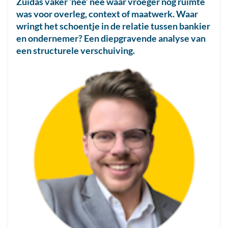
Zuidas vaker ‘nee’ nee waar vroeger nog ruimte
was voor overleg, context of maatwerk. Waar
wringt het schoentje in de relatie tussen bankier
en ondernemer? Een diepgravende analyse van
een structurele verschuiving.