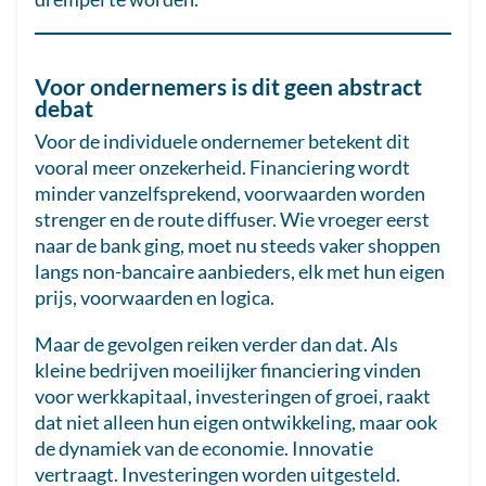
Voor ondernemers is dit geen abstract
debat
Voor de individuele ondernemer betekent dit
vooral meer onzekerheid. Financiering wordt
minder vanzelfsprekend, voorwaarden worden
strenger en de route diffuser. Wie vroeger eerst
naar de bank ging, moet nu steeds vaker shoppen
langs non-bancaire aanbieders, elk met hun eigen
prijs, voorwaarden en logica.
Maar de gevolgen reiken verder dan dat. Als
kleine bedrijven moeilijker financiering vinden
voor werkkapitaal, investeringen of groei, raakt
dat niet alleen hun eigen ontwikkeling, maar ook
de dynamiek van de economie. Innovatie
vertraagt. Investeringen worden uitgesteld.