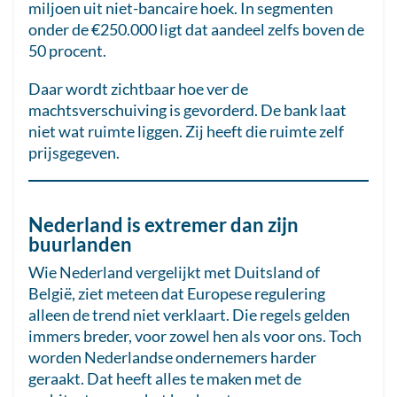
miljoen uit niet-bancaire hoek. In segmenten
onder de €250.000 ligt dat aandeel zelfs boven de
50 procent.
Daar wordt zichtbaar hoe ver de
machtsverschuiving is gevorderd. De bank laat
niet wat ruimte liggen. Zij heeft die ruimte zelf
prijsgegeven.
Nederland is extremer dan zijn
buurlanden
Wie Nederland vergelijkt met Duitsland of
België, ziet meteen dat Europese regulering
alleen de trend niet verklaart. Die regels gelden
immers breder, voor zowel hen als voor ons. Toch
worden Nederlandse ondernemers harder
geraakt. Dat heeft alles te maken met de