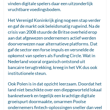
vinden digitale spelers daar een uitzonderlijk
vruchtbare voedingsbodem.
Het Verenigd Koninkrijk ging nog een stap verder
en gaf de markt ook beleidsmatig rugwind. Na de
crisis van 2008 stuurde de Britse overheid erop
aan dat afgewezen ondernemers actief werden
doorverwezen naar alternatieve platforms. Dat
gaf de sector een forse impuls en versnelde de
opkomst van spelers als Funding Circle. Wat in
Nederland vooral organisch ontstond uit
bancaire terugtrekking, kreeg in het VK dus ook
institutionele steun.
Ook Polen is in dat opzicht leerzaam. Doordat het
land niet beschikte over een diepgeworteld lokaal
banknetwerk en tegelijk een krachtige digitale
groeispurt doormaakte, omarmen Poolse
ondernemers fintech-oplossingen sneller dan veel