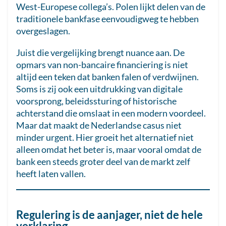
West-Europese collega’s. Polen lijkt delen van de
traditionele bankfase eenvoudigweg te hebben
overgeslagen.
Juist die vergelijking brengt nuance aan. De
opmars van non-bancaire financiering is niet
altijd een teken dat banken falen of verdwijnen.
Soms is zij ook een uitdrukking van digitale
voorsprong, beleidssturing of historische
achterstand die omslaat in een modern voordeel.
Maar dat maakt de Nederlandse casus niet
minder urgent. Hier groeit het alternatief niet
alleen omdat het beter is, maar vooral omdat de
bank een steeds groter deel van de markt zelf
heeft laten vallen.
Regulering is de aanjager, niet de hele
verklaring