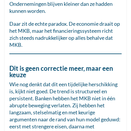
Ondernemingen blijven kleiner dan ze hadden
kunnen worden.
Daar zit de echte paradox. De economie draait op
het MKB, maar het financieringssysteem richt
zich steeds nadrukkelijker op alles behalve dat
MKB.
Dit is geen correctie meer, maar een
keuze
Wie nog denkt dat dit een tijdelijke herschikking
is, kijkt niet goed. De trend is structureel en
persistent. Banken hebben het MKB niet in één
abrupte beweging verlaten. Zij hebben het
langzaam, stelselmatig en met keurige
argumenten naar de rand van hun model geduwd:
eerst met strengere eisen, daarna met