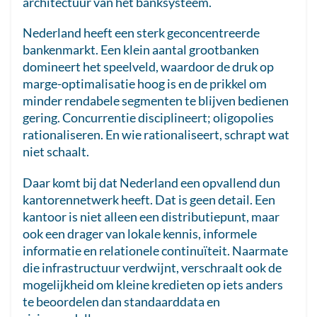
architectuur van het banksysteem.
Nederland heeft een sterk geconcentreerde
bankenmarkt. Een klein aantal grootbanken
domineert het speelveld, waardoor de druk op
marge-optimalisatie hoog is en de prikkel om
minder rendabele segmenten te blijven bedienen
gering. Concurrentie disciplineert; oligopolies
rationaliseren. En wie rationaliseert, schrapt wat
niet schaalt.
Daar komt bij dat Nederland een opvallend dun
kantorennetwerk heeft. Dat is geen detail. Een
kantoor is niet alleen een distributiepunt, maar
ook een drager van lokale kennis, informele
informatie en relationele continuïteit. Naarmate
die infrastructuur verdwijnt, verschraalt ook de
mogelijkheid om kleine kredieten op iets anders
te beoordelen dan standaarddata en