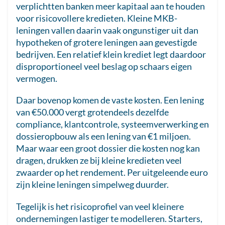
verplichtten banken meer kapitaal aan te houden
voor risicovollere kredieten. Kleine MKB-
leningen vallen daarin vaak ongunstiger uit dan
hypotheken of grotere leningen aan gevestigde
bedrijven. Een relatief klein krediet legt daardoor
disproportioneel veel beslag op schaars eigen
vermogen.
Daar bovenop komen de vaste kosten. Een lening
van €50.000 vergt grotendeels dezelfde
compliance, klantcontrole, systeemverwerking en
dossieropbouw als een lening van €1 miljoen.
Maar waar een groot dossier die kosten nog kan
dragen, drukken ze bij kleine kredieten veel
zwaarder op het rendement. Per uitgeleende euro
zijn kleine leningen simpelweg duurder.
Tegelijk is het risicoprofiel van veel kleinere
ondernemingen lastiger te modelleren. Starters,