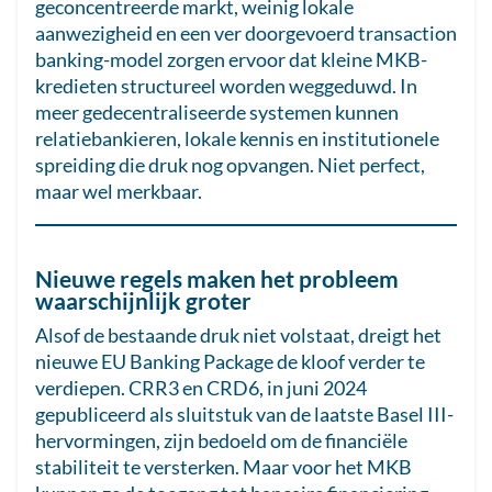
geconcentreerde markt, weinig lokale
aanwezigheid en een ver doorgevoerd transaction
banking-model zorgen ervoor dat kleine MKB-
kredieten structureel worden weggeduwd. In
meer gedecentraliseerde systemen kunnen
relatiebankieren, lokale kennis en institutionele
spreiding die druk nog opvangen. Niet perfect,
maar wel merkbaar.
Nieuwe regels maken het probleem
waarschijnlijk groter
Alsof de bestaande druk niet volstaat, dreigt het
nieuwe EU Banking Package de kloof verder te
verdiepen. CRR3 en CRD6, in juni 2024
gepubliceerd als sluitstuk van de laatste Basel III-
hervormingen, zijn bedoeld om de financiële
stabiliteit te versterken. Maar voor het MKB