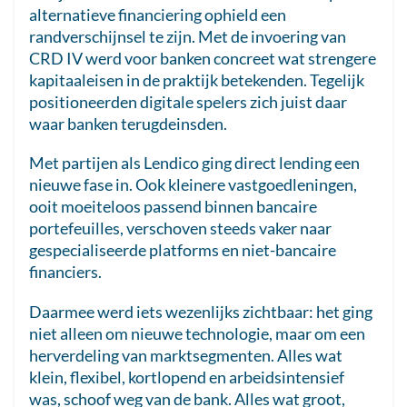
alternatieve financiering ophield een
randverschijnsel te zijn. Met de invoering van
CRD IV werd voor banken concreet wat strengere
kapitaaleisen in de praktijk betekenden. Tegelijk
positioneerden digitale spelers zich juist daar
waar banken terugdeinsden.
Met partijen als Lendico ging direct lending een
nieuwe fase in. Ook kleinere vastgoedleningen,
ooit moeiteloos passend binnen bancaire
portefeuilles, verschoven steeds vaker naar
gespecialiseerde platforms en niet-bancaire
financiers.
Daarmee werd iets wezenlijks zichtbaar: het ging
niet alleen om nieuwe technologie, maar om een
herverdeling van marktsegmenten. Alles wat
klein, flexibel, kortlopend en arbeidsintensief
was, schoof weg van de bank. Alles wat groot,