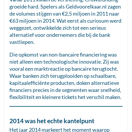
groeide hard. Spelers als Geldvoorelkaar.nl zagen
de volumes stijgen van €2,5 miljoen in 2011 naar
€63 miljoen in 2014. Wat eerst als curiosum werd
weggezet, ontwikkelde zich tot een serieus
alternatief voor ondernemers die bij de bank
vastliepen.
Die opkomst van non-bancaire financiering was
niet alleen een technologische innovatie. Zij was
vooral een marktreactie op bancaire terugtocht.
Waar banken zich terugplooiden op schaalbare,
kapitaalefficiënte producten, doken alternatieve
financiers precies in de segmenten waar snelheid,
flexibiliteit en kleinere tickets het verschil maken.
2014 was het echte kantelpunt
Het jaar 2014 markeert het moment waarop