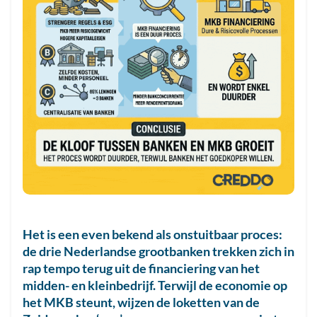
Het is een even bekend als onstuitbaar proces:
de drie Nederlandse grootbanken trekken zich in
rap tempo terug uit de financiering van het
midden- en kleinbedrijf. Terwijl de economie op
het MKB steunt, wijzen de loketten van de