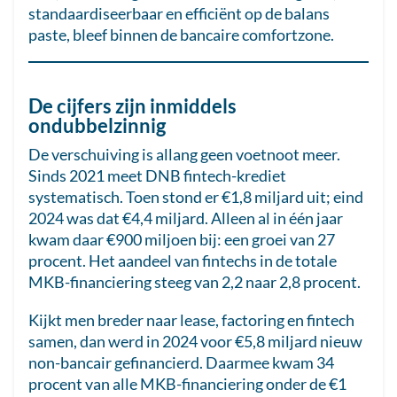
standaardiseerbaar en efficiënt op de balans
paste, bleef binnen de bancaire comfortzone.
De cijfers zijn inmiddels
ondubbelzinnig
De verschuiving is allang geen voetnoot meer.
Sinds 2021 meet DNB fintech-krediet
systematisch. Toen stond er €1,8 miljard uit; eind
2024 was dat €4,4 miljard. Alleen al in één jaar
kwam daar €900 miljoen bij: een groei van 27
procent. Het aandeel van fintechs in de totale
MKB-financiering steeg van 2,2 naar 2,8 procent.
Kijkt men breder naar lease, factoring en fintech
samen, dan werd in 2024 voor €5,8 miljard nieuw
non-bancair gefinancierd. Daarmee kwam 34
procent van alle MKB-financiering onder de €1