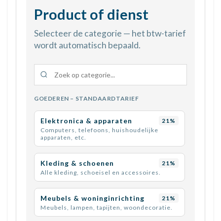
Product of dienst
Selecteer de categorie — het btw-tarief
wordt automatisch bepaald.
GOEDEREN – STANDAARDTARIEF
Elektronica & apparaten
21%
Computers, telefoons, huishoudelijke
apparaten, etc.
Kleding & schoenen
21%
Alle kleding, schoeisel en accessoires.
Meubels & woninginrichting
21%
Meubels, lampen, tapijten, woondecoratie.