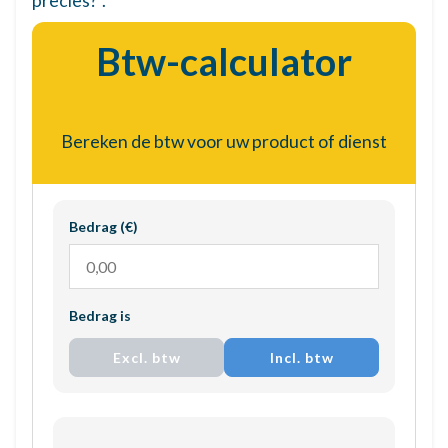
precies?”.
Btw-calculator
Bereken de btw voor uw product of dienst
Bedrag (€)
Bedrag is
Excl. btw
Incl. btw