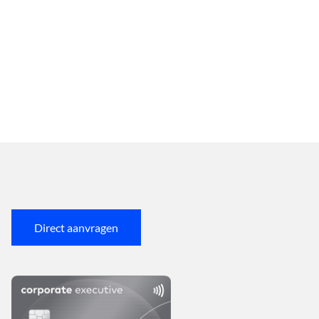
Direct aanvragen