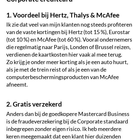
1. Voordeel bij Hertz, Thalys & McAfee
Ik zie dat veel van mijn klanten nog steeds profiteren
van de vaste kortingen bij Hertz (tot 15 %), Eurostar
(tot 10 %) en McAfee (tot 60 %). Vooral ondernemers
die regelmatig naar Parijs, Londen of Brussel reizen,
verdienen de kaartkosten hier vaak al mee terug.
Zo krijg je onder meer korting als je een auto huurt,
als je met de trein reist of als je een van de
computerbeschermingsproducten van McAfee
afneemt.
2. Gratis verzekerd
Anders dan bij de goedkopere Mastercard Business
is de fraudeverzekering bij de Corporate standaard
inbegrepen zonder eigen risico. Ik heb meerdere
keren meegemaakt dat een klant hier duizenden