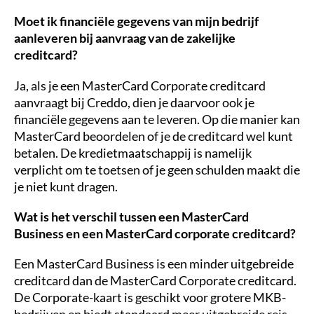
Moet ik financiële gegevens van mijn bedrijf
aanleveren bij aanvraag van de zakelijke
creditcard?
Ja, als je een MasterCard Corporate creditcard
aanvraagt bij Creddo, dien je daarvoor ook je
financiële gegevens aan te leveren. Op die manier kan
MasterCard beoordelen of je de creditcard wel kunt
betalen. De kredietmaatschappij is namelijk
verplicht om te toetsen of je geen schulden maakt die
je niet kunt dragen.
Wat is het verschil tussen een MasterCard
Business en een MasterCard corporate creditcard?
Een MasterCard Business is een minder uitgebreide
creditcard dan de MasterCard Corporate creditcard.
De Corporate-kaart is geschikt voor grotere MKB-