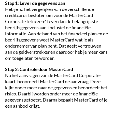
Stap 1: Lever de gegevens aan
Heb je na het vergelijken van de verschillende
creditcards besloten om voor de MasterCard
Corporate te kiezen? Lever dan de belangrijkste
bedrijfsgegevens aan, inclusief de financiële
informatie. Aan de hand van het financieel plan en de
bedrijfsgegevens weet MasterCard wat je als
ondernemer van plan bent. Dat geeft vertrouwen
aan de geldverstrekker en daardoor heb je meer kans
om toegelaten te worden.
Stap 2: Controle door MasterCard
Na het aanvragen van de MasterCard Corporate-
kaart, beoordeelt MasterCard de aanvraag. Deze
kijkt onder meer naar de gegevens en beoordeelt het
risico. Daarbij worden onder meer de financiële
gegevens getoetst. Daarna bepaalt MasterCard of je
een aanbod krijgt.