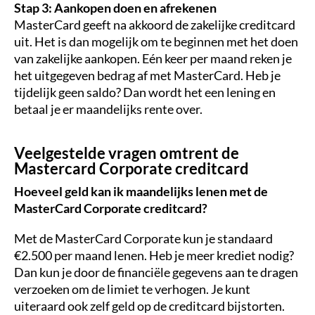
Stap 3: Aankopen doen en afrekenen
MasterCard geeft na akkoord de zakelijke creditcard
uit. Het is dan mogelijk om te beginnen met het doen
van zakelijke aankopen. Eén keer per maand reken je
het uitgegeven bedrag af met MasterCard. Heb je
tijdelijk geen saldo? Dan wordt het een lening en
betaal je er maandelijks rente over.
Veelgestelde vragen omtrent de
Mastercard Corporate creditcard
Hoeveel geld kan ik maandelijks lenen met de
MasterCard Corporate creditcard?
Met de MasterCard Corporate kun je standaard
€2.500 per maand lenen. Heb je meer krediet nodig?
Dan kun je door de financiële gegevens aan te dragen
verzoeken om de limiet te verhogen. Je kunt
uiteraard ook zelf geld op de creditcard bijstorten.