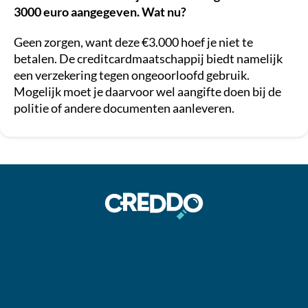
3000 euro aangegeven. Wat nu?
Geen zorgen, want deze €3.000 hoef je niet te
betalen. De creditcardmaatschappij biedt namelijk
een verzekering tegen ongeoorloofd gebruik.
Mogelijk moet je daarvoor wel aangifte doen bij de
politie of andere documenten aanleveren.