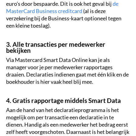
euro’s door bespaarde. Dit is ook het geval bij
de
MasterCard Business creditcard
(al is deze
verzekering bij de Business-kaart optioneel tegen
een kleine toeslag).
3. Alle transacties per medewerker
bekijken
Via Mastercard Smart Data Online kan je als
manager voor je per medewerker rapportages
draaien. Declaraties indienen gaat met één klik en de
boekhouder is hier vaak heel blij mee.
4. Gratis rapportage middels Smart Data
Aan de hand van het declaratieprogramma is het
mogelijk om per transactie een declaratie in te
dienen. Handig als een medewerker het bedrag eerst
zelf heeft voorgeschoten. Daarnaast is het belangrijk