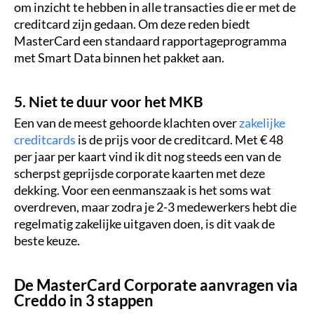
om inzicht te hebben in alle transacties die er met de
creditcard zijn gedaan. Om deze reden biedt
MasterCard een standaard rapportageprogramma
met Smart Data binnen het pakket aan.
5. Niet te duur voor het MKB
Een van de meest gehoorde klachten over
zakelijke
creditcards
is de prijs voor de creditcard. Met € 48
per jaar per kaart vind ik dit nog steeds een van de
scherpst geprijsde corporate kaarten met deze
dekking. Voor een eenmanszaak is het soms wat
overdreven, maar zodra je 2-3 medewerkers hebt die
regelmatig zakelijke uitgaven doen, is dit vaak de
beste keuze.
De MasterCard Corporate aanvragen via
Creddo in 3 stappen