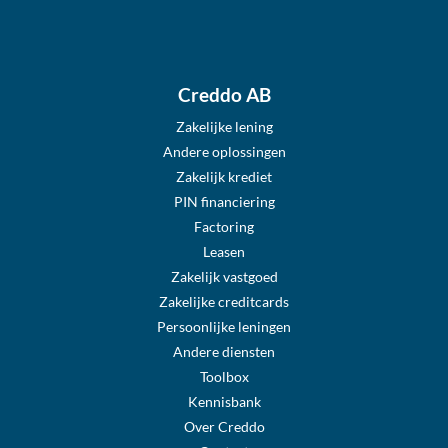
Creddo AB
Zakelijke lening
Andere oplossingen
Zakelijk krediet
PIN financiering
Factoring
Leasen
Zakelijk vastgoed
Zakelijke creditcards
Persoonlijke leningen
Andere diensten
Toolbox
Kennisbank
Over Creddo