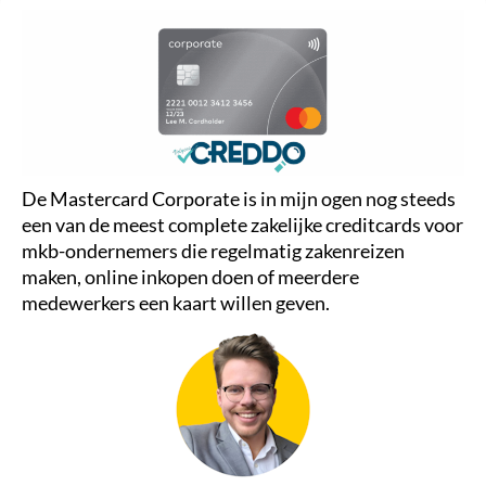
De Mastercard Corporate is in mijn ogen nog steeds
een van de meest complete zakelijke creditcards voor
mkb-ondernemers die regelmatig zakenreizen
maken, online inkopen doen of meerdere
medewerkers een kaart willen geven.