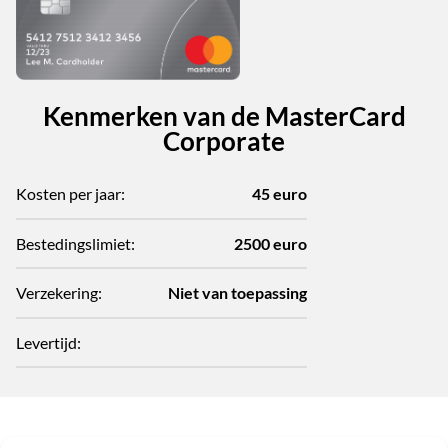
Kenmerken van de MasterCard
Corporate
Kosten per jaar:
45 euro
Bestedingslimiet:
2500 euro
Verzekering:
Niet van toepassing
Levertijd: