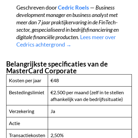
Geschreven door
Cedric Roels
—
Business
development manager en business analyst met
meer dan 7 jaar praktijkervaring in de FinTech-
sector, gespecialiseerd in bedrijfsfinanciering en
digitale financiële producten
.
Lees meer over
Cedrics achtergrond →
Belangrijkste specificaties van de
MasterCard Corporate
Kosten per jaar
€48
Bestedingslimiet
€2.500 per maand (zelf in te stellen
afhankelijk van de bedrijfssituatie)
Verzekering
Ja
Actie
Transactiekosten
2,50%