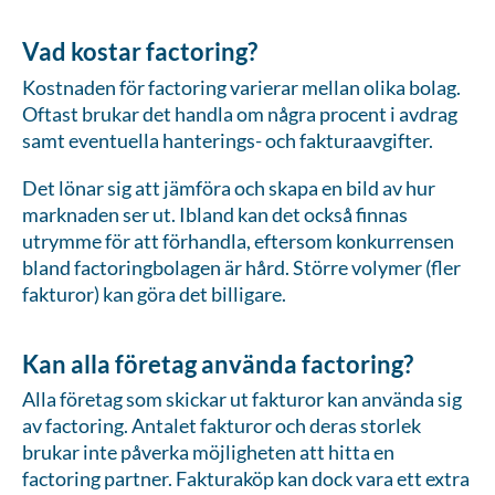
Vad kostar factoring?
Kostnaden för factoring varierar mellan olika bolag.
Oftast brukar det handla om några procent i avdrag
samt eventuella hanterings- och fakturaavgifter.
Det lönar sig att jämföra och skapa en bild av hur
marknaden ser ut. Ibland kan det också finnas
utrymme för att förhandla, eftersom konkurrensen
bland factoringbolagen är hård. Större volymer (fler
fakturor) kan göra det billigare.
Kan alla företag använda factoring?
Alla företag som skickar ut fakturor kan använda sig
av factoring. Antalet fakturor och deras storlek
brukar inte påverka möjligheten att hitta en
factoring partner. Fakturaköp kan dock vara ett extra