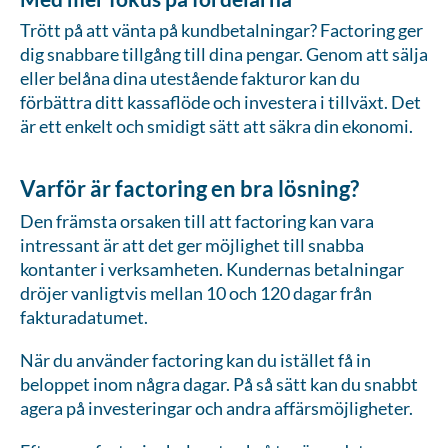
Trött på att vänta på kundbetalningar? Factoring ger
dig snabbare tillgång till dina pengar. Genom att sälja
eller belåna dina utestående fakturor kan du
förbättra ditt kassaflöde och investera i tillväxt. Det
är ett enkelt och smidigt sätt att säkra din ekonomi.
Varför är factoring en bra lösning?
Den främsta orsaken till att factoring kan vara
intressant är att det ger möjlighet till snabba
kontanter i verksamheten. Kundernas betalningar
dröjer vanligtvis mellan 10 och 120 dagar från
fakturadatumet.
När du använder factoring kan du istället få in
beloppet inom några dagar. På så sätt kan du snabbt
agera på investeringar och andra affärsmöjligheter.