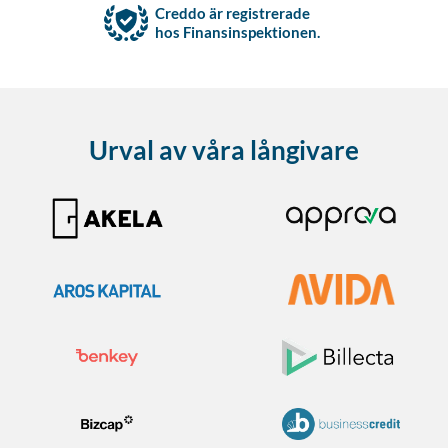
Creddo är registrerade
hos Finansinspektionen.
Urval av våra långivare