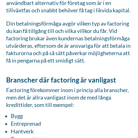
användbart alternativ för företag som är i en
tillväxtfas och snabbt behöver få tag i likvida kapital.
Din betalningsförmåga avgör vilken typ av factoring
du kan få tillgång till och vilka villkor du får. Vid
factoring brukar även kundernas betalningsförmåga
utvärderas, eftersom de är ansvariga för att betala in
fakturorna och på så sätt påverkar möjligheterna att
få in pengarna på ett smidigt sätt.
Branscher där factoring är vanligast
Factoring förekommer inom i princip alla branscher,
men det är allra vanligast inom de med långa
kredittider, som till exempel:
Bygg
Entreprenad
Hantverk