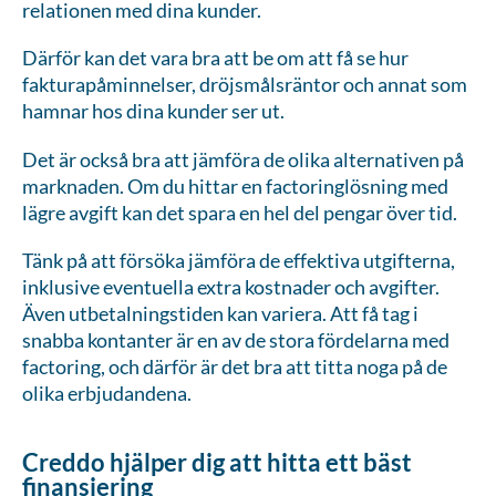
relationen med dina kunder.
Därför kan det vara bra att be om att få se hur
fakturapåminnelser, dröjsmålsräntor och annat som
hamnar hos dina kunder ser ut.
Det är också bra att jämföra de olika alternativen på
marknaden. Om du hittar en factoringlösning med
lägre avgift kan det spara en hel del pengar över tid.
Tänk på att försöka jämföra de effektiva utgifterna,
inklusive eventuella extra kostnader och avgifter.
Även utbetalningstiden kan variera. Att få tag i
snabba kontanter är en av de stora fördelarna med
factoring, och därför är det bra att titta noga på de
olika erbjudandena.
Creddo hjälper dig att hitta ett bäst
finansiering