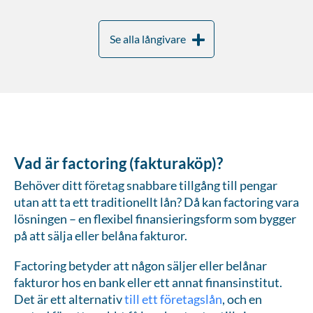
Se alla långivare
Vad är factoring (fakturaköp)?
Behöver ditt företag snabbare tillgång till pengar
utan att ta ett traditionellt lån? Då kan factoring vara
lösningen – en flexibel finansieringsform som bygger
på att sälja eller belåna fakturor.
Factoring betyder att någon säljer eller belånar
fakturor hos en bank eller ett annat finansinstitut.
Det är ett alternativ
till ett företagslån
, och en