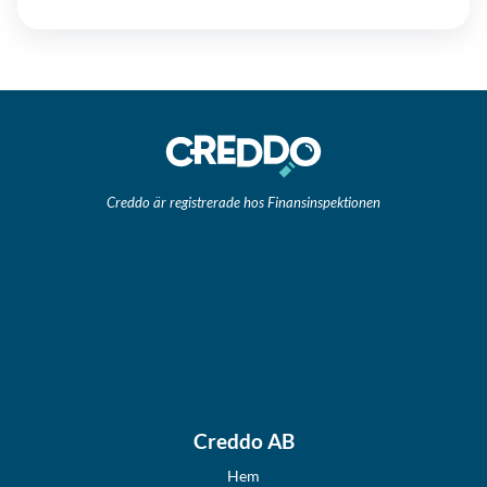
Creddo är registrerade hos Finansinspektionen
Creddo AB
Hem