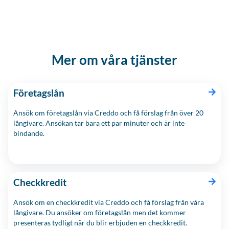
Mer om våra tjänster
Företagslån
Ansök om företagslån via Creddo och få förslag från över 20
långivare. Ansökan tar bara ett par minuter och är inte
bindande.
Checkkredit
Ansök om en checkkredit via Creddo och få förslag från våra
långivare. Du ansöker om företagslån men det kommer
presenteras tydligt när du blir erbjuden en checkkredit.