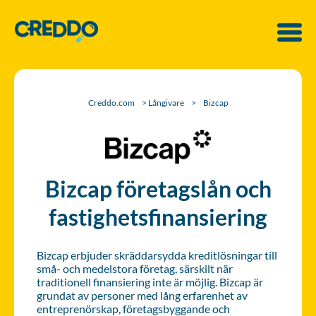
Creddo.com
>
Långivare
>
Bizcap
Bizcap företagslån och
fastighetsfinansiering
Bizcap erbjuder skräddarsydda kreditlösningar till
små- och medelstora företag, särskilt när
traditionell finansiering inte är möjlig. Bizcap är
grundat av personer med lång erfarenhet av
entreprenörskap, företagsbyggande och