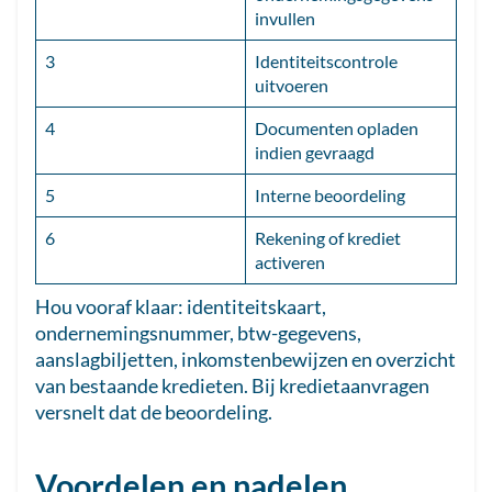
invullen
3
Identiteitscontrole
uitvoeren
4
Documenten opladen
indien gevraagd
5
Interne beoordeling
6
Rekening of krediet
activeren
Hou vooraf klaar: identiteitskaart,
ondernemingsnummer, btw-gegevens,
aanslagbiljetten, inkomstenbewijzen en overzicht
van bestaande kredieten. Bij kredietaanvragen
versnelt dat de beoordeling.
Voordelen en nadelen