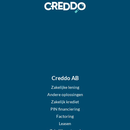
Creddo AB
Zakelijke lening
Andere oplossingen
Zakelijk krediet
PIN financiering
Factoring
Leasen