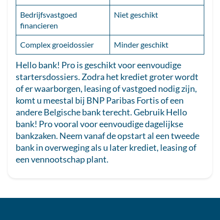
Bedrijfsvastgoed
Niet geschikt
financieren
Complex groeidossier
Minder geschikt
Hello bank! Pro is geschikt voor eenvoudige
startersdossiers. Zodra het krediet groter wordt
of er waarborgen, leasing of vastgoed nodig zijn,
komt u meestal bij BNP Paribas Fortis of een
andere Belgische bank terecht. Gebruik Hello
bank! Pro vooral voor eenvoudige dagelijkse
bankzaken. Neem vanaf de opstart al een tweede
bank in overweging als u later krediet, leasing of
een vennootschap plant.