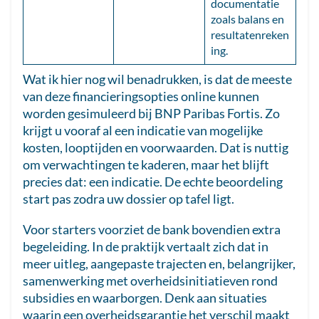
documentatie
zoals balans en
resultatenreken
ing.
Wat ik hier nog wil benadrukken, is dat de meeste
van deze financieringsopties online kunnen
worden gesimuleerd bij BNP Paribas Fortis. Zo
krijgt u vooraf al een indicatie van mogelijke
kosten, looptijden en voorwaarden. Dat is nuttig
om verwachtingen te kaderen, maar het blijft
precies dat: een indicatie. De echte beoordeling
start pas zodra uw dossier op tafel ligt.
Voor starters voorziet de bank bovendien extra
begeleiding. In de praktijk vertaalt zich dat in
meer uitleg, aangepaste trajecten en, belangrijker,
samenwerking met overheidsinitiatieven rond
subsidies en waarborgen. Denk aan situaties
waarin een overheidsgarantie het verschil maakt