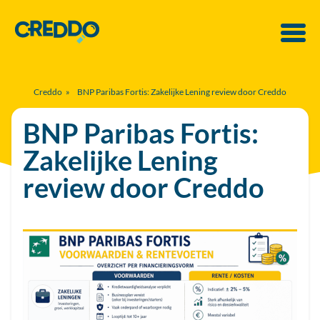
Creddo
»
BNP Paribas Fortis: Zakelijke Lening review door Creddo
BNP Paribas Fortis:
Zakelijke Lening
review door Creddo