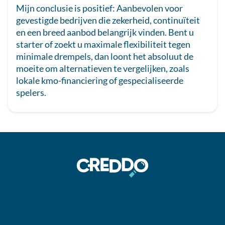
Mijn conclusie is positief: Aanbevolen voor
gevestigde bedrijven die zekerheid, continuïteit
en een breed aanbod belangrijk vinden. Bent u
starter of zoekt u maximale flexibiliteit tegen
minimale drempels, dan loont het absoluut de
moeite om alternatieven te vergelijken, zoals
lokale kmo-financiering of gespecialiseerde
spelers.