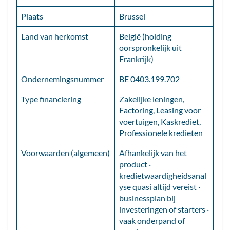
Plaats
Brussel
Land van herkomst
België (holding
oorspronkelijk uit
Frankrijk)
Ondernemingsnummer
BE 0403.199.702
Type financiering
Zakelijke leningen,
Factoring, Leasing voor
voertuigen, Kaskrediet,
Professionele kredieten
Voorwaarden (algemeen)
Afhankelijk van het
product ·
kredietwaardigheidsanal
yse quasi altijd vereist ·
businessplan bij
investeringen of starters ·
vaak onderpand of