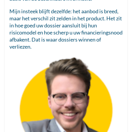
Mijn insteek blijft dezelfde: het aanbod is breed,
maar het verschil zit zelden in het product. Het zit
in hoe goed uw dossier aansluit bij hun
risicomodel en hoe scherp u uw financieringsnood
afbakent. Dat is waar dossiers winnen of
verliezen.