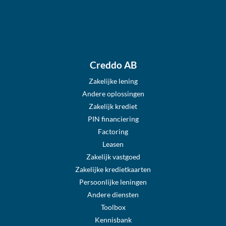
Creddo AB
Zakelijke lening
Andere oplossingen
Zakelijk krediet
PIN financiering
Factoring
Leasen
Zakelijk vastgoed
Zakelijke kredietkaarten
Persoonlijke leningen
Andere diensten
Toolbox
Kennisbank