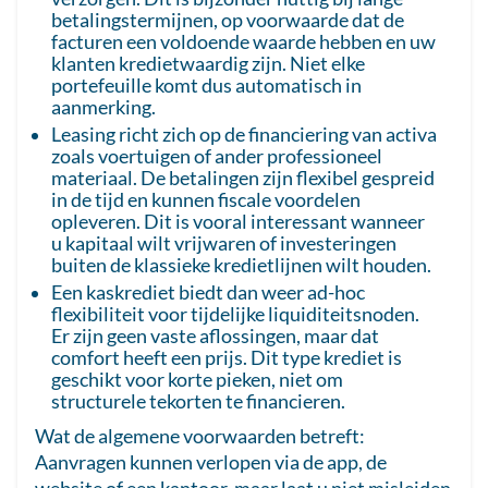
betalingstermijnen, op voorwaarde dat de
facturen een voldoende waarde hebben en uw
klanten kredietwaardig zijn. Niet elke
portefeuille komt dus automatisch in
aanmerking.
Leasing richt zich op de financiering van activa
zoals voertuigen of ander professioneel
materiaal. De betalingen zijn flexibel gespreid
in de tijd en kunnen fiscale voordelen
opleveren. Dit is vooral interessant wanneer
u kapitaal wilt vrijwaren of investeringen
buiten de klassieke kredietlijnen wilt houden.
Een kaskrediet biedt dan weer ad-hoc
flexibiliteit voor tijdelijke liquiditeitsnoden.
Er zijn geen vaste aflossingen, maar dat
comfort heeft een prijs. Dit type krediet is
geschikt voor korte pieken, niet om
structurele tekorten te financieren.
Wat de algemene voorwaarden betreft:
Aanvragen kunnen verlopen via de app, de