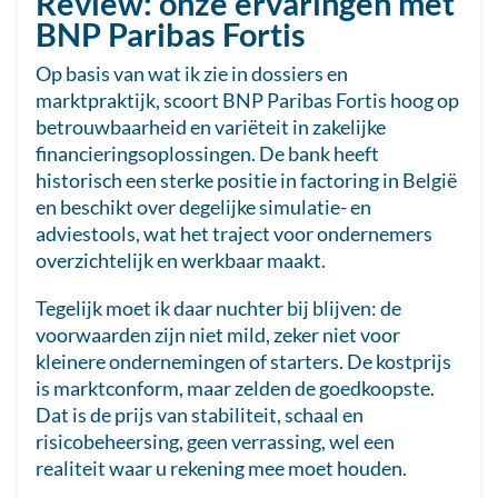
Review: onze ervaringen met
BNP Paribas Fortis
Op basis van wat ik zie in dossiers en
marktpraktijk, scoort BNP Paribas Fortis hoog op
betrouwbaarheid en variëteit in zakelijke
financieringsoplossingen. De bank heeft
historisch een sterke positie in factoring in België
en beschikt over degelijke simulatie- en
adviestools, wat het traject voor ondernemers
overzichtelijk en werkbaar maakt.
Tegelijk moet ik daar nuchter bij blijven: de
voorwaarden zijn niet mild, zeker niet voor
kleinere ondernemingen of starters. De kostprijs
is marktconform, maar zelden de goedkoopste.
Dat is de prijs van stabiliteit, schaal en
risicobeheersing, geen verrassing, wel een
realiteit waar u rekening mee moet houden.