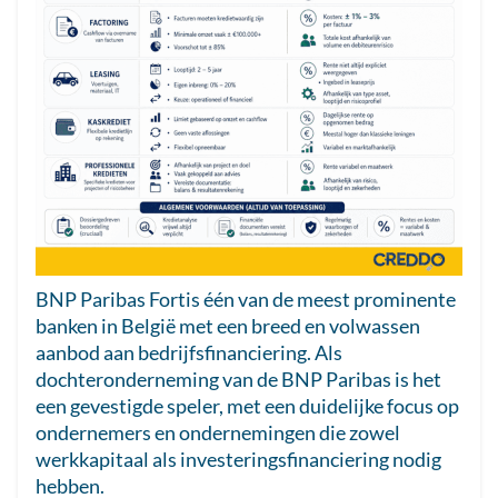
BNP Paribas Fortis één van de meest prominente
banken in België met een breed en volwassen
aanbod aan bedrijfsfinanciering. Als
dochteronderneming van de BNP Paribas is het
een gevestigde speler, met een duidelijke focus op
ondernemers en ondernemingen die zowel
werkkapitaal als investeringsfinanciering nodig
hebben.