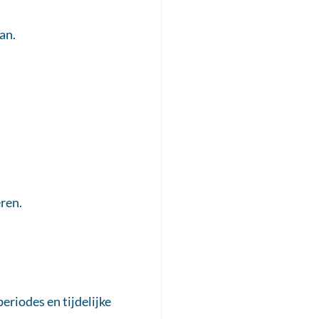
an.
ren.
eriodes en tijdelijke