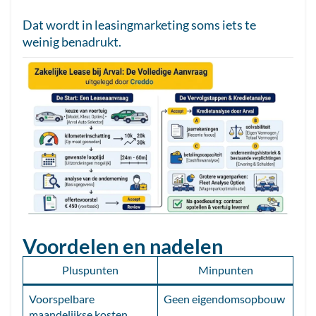
Dat wordt in leasingmarketing soms iets te
weinig benadrukt.
Voordelen en nadelen
Pluspunten
Minpunten
Voorspelbare
Geen eigendomsopbouw
maandelijkse kosten