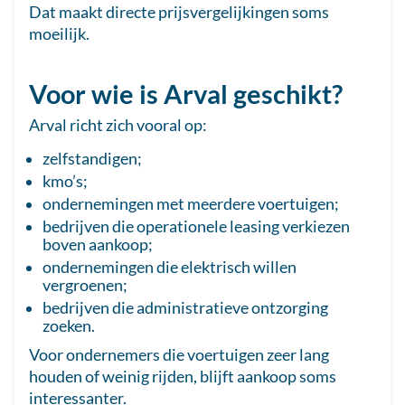
Dat maakt directe prijsvergelijkingen soms
moeilijk.
Voor wie is Arval geschikt?
Arval richt zich vooral op:
zelfstandigen;
kmo’s;
ondernemingen met meerdere voertuigen;
bedrijven die operationele leasing verkiezen
boven aankoop;
ondernemingen die elektrisch willen
vergroenen;
bedrijven die administratieve ontzorging
zoeken.
Voor ondernemers die voertuigen zeer lang
houden of weinig rijden, blijft aankoop soms
interessanter.