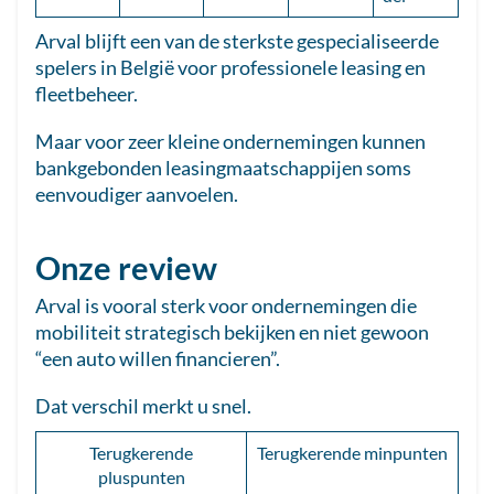
Arval blijft een van de sterkste gespecialiseerde
spelers in België voor professionele leasing en
fleetbeheer.
Maar voor zeer kleine ondernemingen kunnen
bankgebonden leasingmaatschappijen soms
eenvoudiger aanvoelen.
Onze review
Arval is vooral sterk voor ondernemingen die
mobiliteit strategisch bekijken en niet gewoon
“een auto willen financieren”.
Dat verschil merkt u snel.
Terugkerende
Terugkerende minpunten
pluspunten