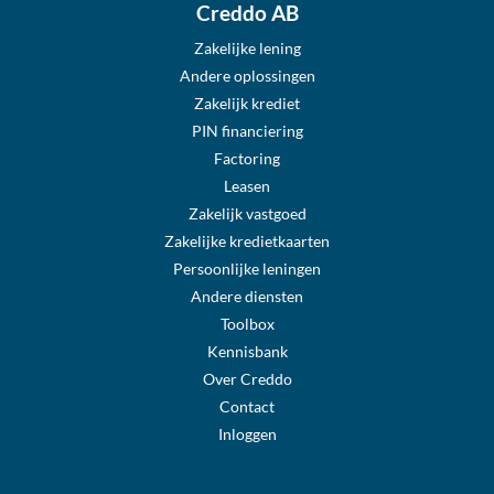
Creddo AB
Zakelijke lening
Andere oplossingen
Zakelijk krediet
PIN financiering
Factoring
Leasen
Zakelijk vastgoed
Zakelijke kredietkaarten
Persoonlijke leningen
Andere diensten
Toolbox
Kennisbank
Over Creddo
Contact
Inloggen