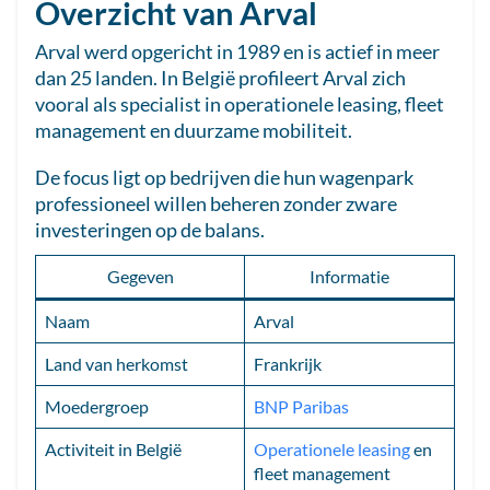
Overzicht van Arval
Arval werd opgericht in 1989 en is actief in meer
dan 25 landen. In België profileert Arval zich
vooral als specialist in operationele leasing, fleet
management en duurzame mobiliteit.
De focus ligt op bedrijven die hun wagenpark
professioneel willen beheren zonder zware
investeringen op de balans.
Gegeven
Informatie
Naam
Arval
Land van herkomst
Frankrijk
Moedergroep
BNP Paribas
Activiteit in België
Operationele leasing
en
fleet management