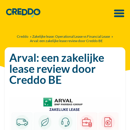
Creddo
»
Zakelijke lease: Operational Lease vs Financial Lease
»
Arval: een zakelijke lease review door Creddo BE
Arval: een zakelijke
lease review door
Creddo BE