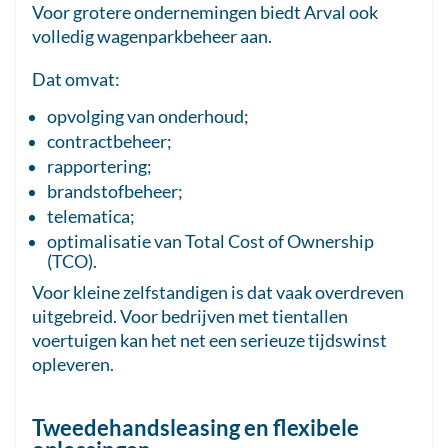
Voor grotere ondernemingen biedt Arval ook
volledig wagenparkbeheer aan.
Dat omvat:
opvolging van onderhoud;
contractbeheer;
rapportering;
brandstofbeheer;
telematica;
optimalisatie van Total Cost of Ownership
(TCO).
Voor kleine zelfstandigen is dat vaak overdreven
uitgebreid. Voor bedrijven met tientallen
voertuigen kan het net een serieuze tijdswinst
opleveren.
Tweedehandsleasing en flexibele