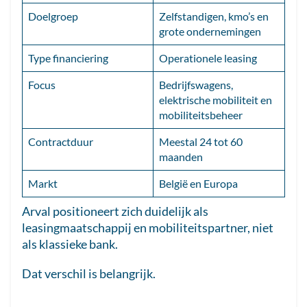
Doelgroep
Zelfstandigen, kmo’s en
grote ondernemingen
Type financiering
Operationele leasing
Focus
Bedrijfswagens,
elektrische mobiliteit en
mobiliteitsbeheer
Contractduur
Meestal 24 tot 60
maanden
Markt
België en Europa
Arval positioneert zich duidelijk als
leasingmaatschappij en mobiliteitspartner, niet
als klassieke bank.
Dat verschil is belangrijk.