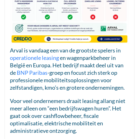
Arval is vandaag een van de grootste spelers in
operationele leasing
en wagenparkbeheer in
België en Europa. Het bedrijf maakt deel uit van
de
BNP Paribas
-groep en focust zich sterk op
professionele mobiliteitsoplossingen voor
zelfstandigen, kmo’s en grotere ondernemingen.
Voor veel ondernemers draait leasing allang niet
meer alleen om “een bedrijfswagen huren”. Het
gaat ook over cashflowbeheer, fiscale
optimalisatie, elektrische mobiliteit en
administratieve ontzorging.