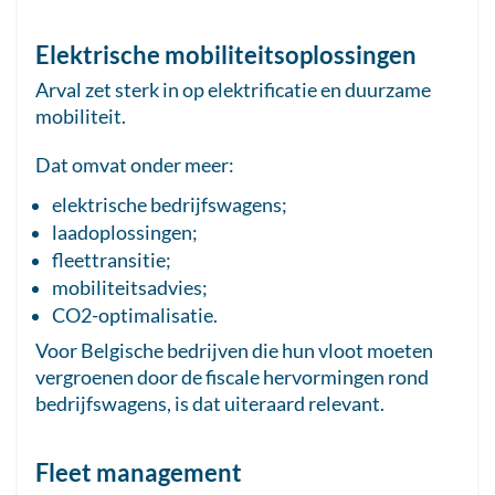
Elektrische mobiliteitsoplossingen
Arval zet sterk in op elektrificatie en duurzame
mobiliteit.
Dat omvat onder meer:
elektrische bedrijfswagens;
laadoplossingen;
fleettransitie;
mobiliteitsadvies;
CO2-optimalisatie.
Voor Belgische bedrijven die hun vloot moeten
vergroenen door de fiscale hervormingen rond
bedrijfswagens, is dat uiteraard relevant.
Fleet management