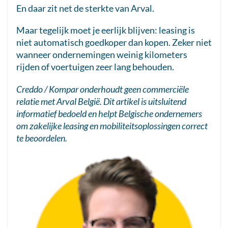
En daar zit net de sterkte van Arval.
Maar tegelijk moet je eerlijk blijven: leasing is
niet automatisch goedkoper dan kopen. Zeker niet
wanneer ondernemingen weinig kilometers
rijden of voertuigen zeer lang behouden.
Creddo / Kompar onderhoudt geen commerciële
relatie met Arval België. Dit artikel is uitsluitend
informatief bedoeld en helpt Belgische ondernemers
om zakelijke leasing en mobiliteitsoplossingen correct
te beoordelen.