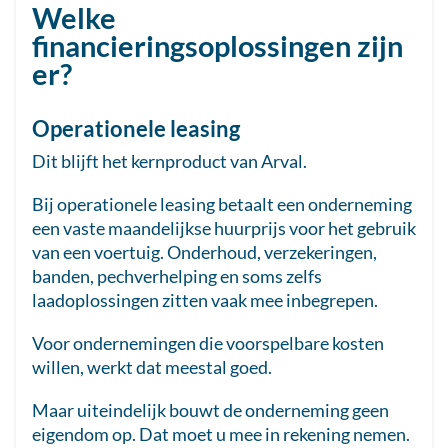
Welke
financieringsoplossingen zijn
er?
Operationele leasing
Dit blijft het kernproduct van Arval.
Bij operationele leasing betaalt een onderneming
een vaste maandelijkse huurprijs voor het gebruik
van een voertuig. Onderhoud, verzekeringen,
banden, pechverhelping en soms zelfs
laadoplossingen zitten vaak mee inbegrepen.
Voor ondernemingen die voorspelbare kosten
willen, werkt dat meestal goed.
Maar uiteindelijk bouwt de onderneming geen
eigendom op. Dat moet u mee in rekening nemen.