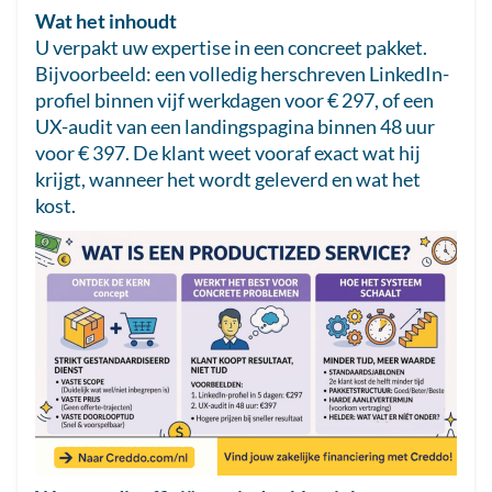
Wat het inhoudt
U verpakt uw expertise in een concreet pakket.
Bijvoorbeeld: een volledig herschreven LinkedIn-
profiel binnen vijf werkdagen voor € 297, of een
UX-audit van een landingspagina binnen 48 uur
voor € 397. De klant weet vooraf exact wat hij
krijgt, wanneer het wordt geleverd en wat het
kost.