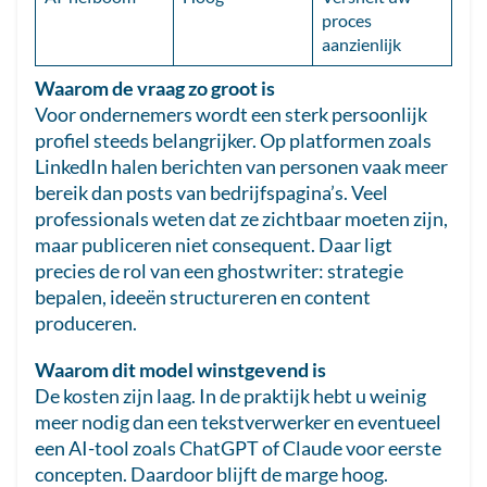
proces
aanzienlijk
Waarom de vraag zo groot is
Voor ondernemers wordt een sterk persoonlijk
profiel steeds belangrijker. Op platformen zoals
LinkedIn halen berichten van personen vaak meer
bereik dan posts van bedrijfspagina’s. Veel
professionals weten dat ze zichtbaar moeten zijn,
maar publiceren niet consequent. Daar ligt
precies de rol van een ghostwriter: strategie
bepalen, ideeën structureren en content
produceren.
Waarom dit model winstgevend is
De kosten zijn laag. In de praktijk hebt u weinig
meer nodig dan een tekstverwerker en eventueel
een AI-tool zoals ChatGPT of Claude voor eerste
concepten. Daardoor blijft de marge hoog.