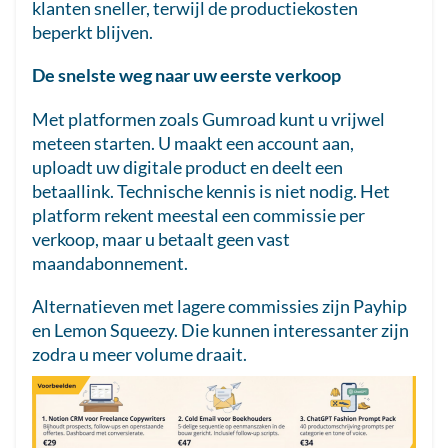
klanten sneller, terwijl de productiekosten
beperkt blijven.
De snelste weg naar uw eerste verkoop
Met platformen zoals Gumroad kunt u vrijwel
meteen starten. U maakt een account aan,
uploadt uw digitale product en deelt een
betaallink. Technische kennis is niet nodig. Het
platform rekent meestal een commissie per
verkoop, maar u betaalt geen vast
maandabonnement.
Alternatieven met lagere commissies zijn Payhip
en Lemon Squeezy. Die kunnen interessanter zijn
zodra u meer volume draait.