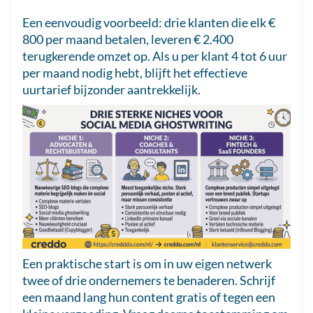
Een eenvoudig voorbeeld: drie klanten die elk €
800 per maand betalen, leveren € 2.400
terugkerende omzet op. Als u per klant 4 tot 6 uur
per maand nodig hebt, blijft het effectieve
uurtarief bijzonder aantrekkelijk.
Een praktische start is om in uw eigen netwerk
twee of drie ondernemers te benaderen. Schrijf
een maand lang hun content gratis of tegen een