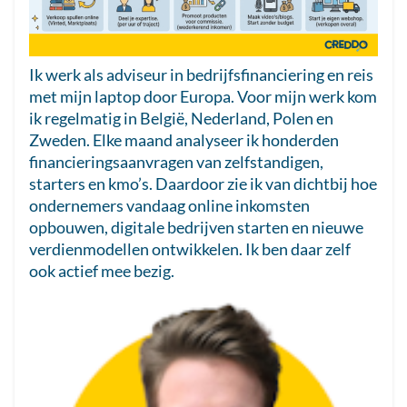
Ik werk als adviseur in bedrijfsfinanciering en reis
met mijn laptop door Europa. Voor mijn werk kom
ik regelmatig in België, Nederland, Polen en
Zweden. Elke maand analyseer ik honderden
financieringsaanvragen van zelfstandigen,
starters en kmo’s. Daardoor zie ik van dichtbij hoe
ondernemers vandaag online inkomsten
opbouwen, digitale bedrijven starten en nieuwe
verdienmodellen ontwikkelen. Ik ben daar zelf
ook actief mee bezig.