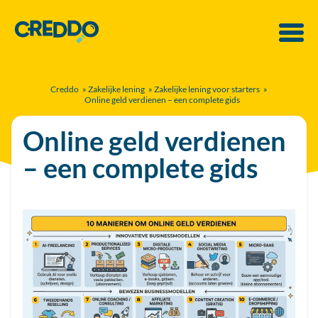
Creddo
»
Zakelijke lening
»
Zakelijke lening voor starters
»
Online geld verdienen – een complete gids
Online geld verdienen
– een complete gids