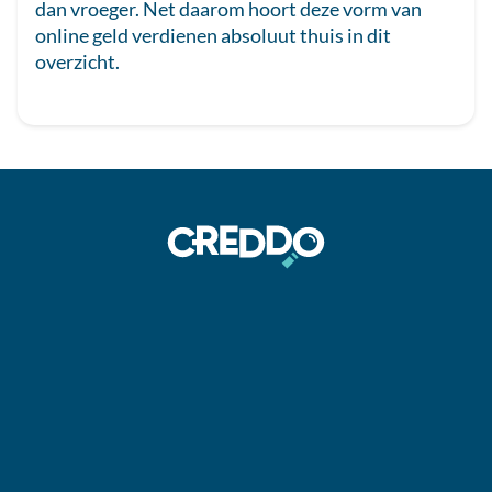
dan vroeger. Net daarom hoort deze vorm van
online geld verdienen absoluut thuis in dit
overzicht.