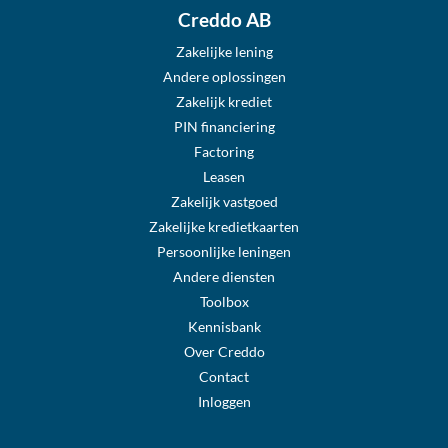
Creddo AB
Zakelijke lening
Andere oplossingen
Zakelijk krediet
PIN financiering
Factoring
Leasen
Zakelijk vastgoed
Zakelijke kredietkaarten
Persoonlijke leningen
Andere diensten
Toolbox
Kennisbank
Over Creddo
Contact
Inloggen