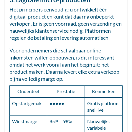
Het principe is eenvoudig: u ontwikkelt één
digitaal product en kunt dat daarna onbeperkt
verkopen. Er is geen voorraad, geen verzending en
nauwelijks klantenservice nodig. Platformen
regelen de betaling en levering automatisch.
Voor ondernemers die schaalbaar online
inkomsten willen opbouwen, is dit interessant
omdat het werk vooral aan het begin zit: het
product maken. Daarna levert elke extra verkoop
bijna volledig marge op.
Onderdeel
Prestatie
Kenmerken
Opstartgemak
●●●●●
Gratis platform,
snel live
Winstmarge
85% – 98%
Nauwelijks
variabele