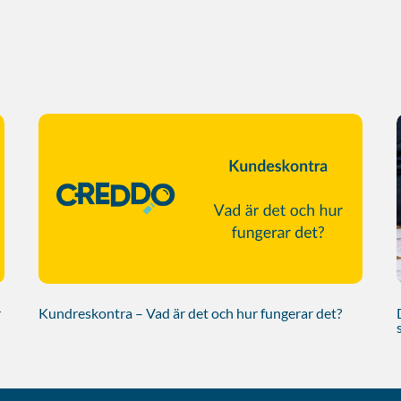
r
Kundreskontra – Vad är det och hur fungerar det?