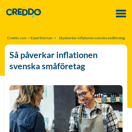
Creddo.com
>
Experthörnan
>
Så påverkar inflationen svenska småföretag
Så påverkar inflationen
svenska småföretag