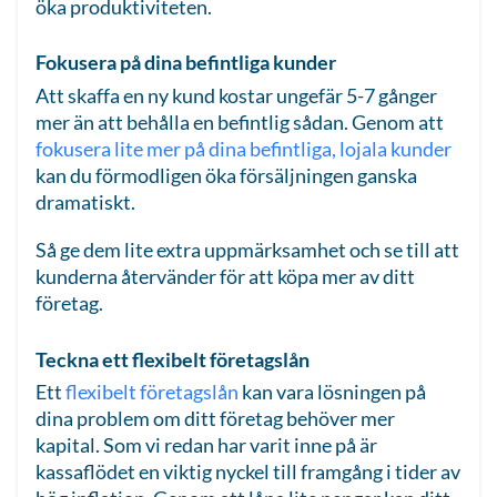
öka produktiviteten.
Fokusera på dina befintliga kunder
Att skaffa en ny kund kostar ungefär 5-7 gånger
mer än att behålla en befintlig sådan. Genom att
fokusera lite mer på dina befintliga, lojala kunder
kan du förmodligen öka försäljningen ganska
dramatiskt.
Så ge dem lite extra uppmärksamhet och se till att
kunderna återvänder för att köpa mer av ditt
företag.
Teckna ett flexibelt företagslån
Ett
flexibelt företagslån
kan vara lösningen på
dina problem om ditt företag behöver mer
kapital. Som vi redan har varit inne på är
kassaflödet en viktig nyckel till framgång i tider av