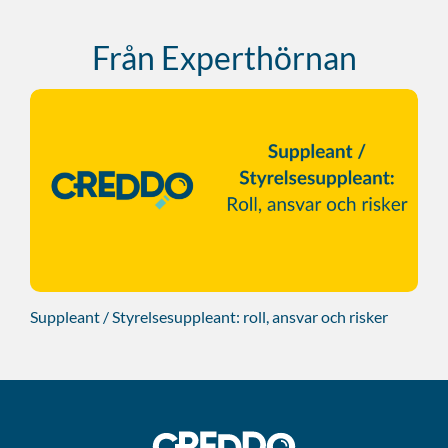
Från Experthörnan
Suppleant / Styrelsesuppleant: roll, ansvar och risker