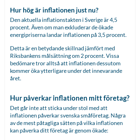
Hur hög är inflationen just nu?
Den aktuella inflationstakten i Sverige är 4,5
procent. Även om man exkluderar de ökade
energipriserna landar inflationen på 3,5 procent.
Detta är en betydande skillnad jämfört med
Riksbankens målsättning om 2 procent. Vissa
bedömare tror alltså att inflationen dessutom
kommer öka ytterligare under det innevarande
året.
Hur påverkar inflationen mitt företag?
Det går inte att sticka under stol med att
inflationen påverkar svenska småföretag. Några
av de mest påtagliga sätten på vilka inflationen
kan påverka ditt företag är genom ökade: