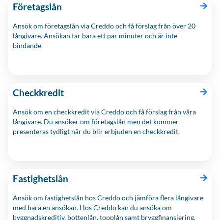
Företagslån
Ansök om företagslån via Creddo och få förslag från över 20
långivare. Ansökan tar bara ett par minuter och är inte
bindande.
Checkkredit
Ansök om en checkkredit via Creddo och få förslag från våra
långivare. Du ansöker om företagslån men det kommer
presenteras tydligt när du blir erbjuden en checkkredit.
Fastighetslån
Ansök om fastighetslån hos Creddo och jämföra flera långivare
med bara en ansökan. Hos Creddo kan du ansöka om
byggnadskreditiv, bottenlån, topplån samt bryggfinansiering.