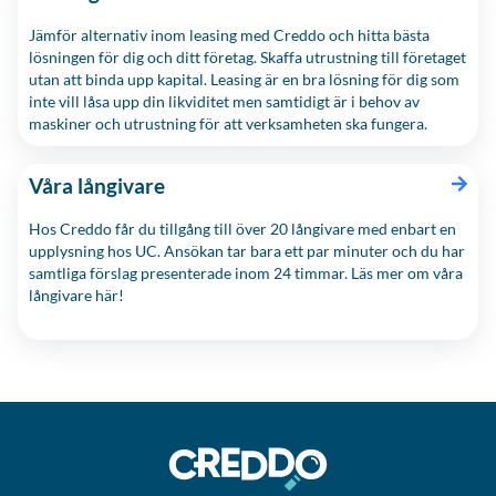
Jämför alternativ inom leasing med Creddo och hitta bästa
lösningen för dig och ditt företag. Skaffa utrustning till företaget
utan att binda upp kapital. Leasing är en bra lösning för dig som
inte vill låsa upp din likviditet men samtidigt är i behov av
maskiner och utrustning för att verksamheten ska fungera.
Våra långivare
Hos Creddo får du tillgång till över 20 långivare med enbart en
upplysning hos UC. Ansökan tar bara ett par minuter och du har
samtliga förslag presenterade inom 24 timmar. Läs mer om våra
långivare här!