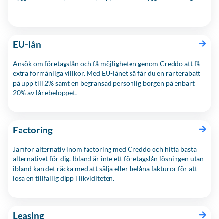
EU-lån
Ansök om företagslån och få möjligheten genom Creddo att få
extra förmånliga villkor. Med EU-lånet så får du en ränterabatt
på upp till 2% samt en begränsad personlig borgen på enbart
20% av lånebeloppet.
Factoring
Jämför alternativ inom factoring med Creddo och hitta bästa
alternativet för dig. Ibland är inte ett företagslån lösningen utan
ibland kan det räcka med att sälja eller belåna fakturor för att
lösa en tillfällig dipp i likviditeten.
Leasing