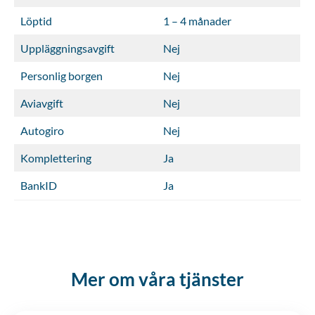
Löptid
1 – 4 månader
Uppläggningsavgift
Nej
Personlig borgen
Nej
Aviavgift
Nej
Autogiro
Nej
Komplettering
Ja
BankID
Ja
Mer om våra tjänster