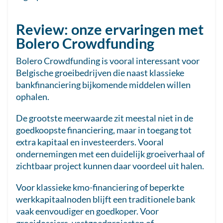
Review: onze ervaringen met
Bolero Crowdfunding
Bolero Crowdfunding is vooral interessant voor
Belgische groeibedrijven die naast klassieke
bankfinanciering bijkomende middelen willen
ophalen.
De grootste meerwaarde zit meestal niet in de
goedkoopste financiering, maar in toegang tot
extra kapitaal en investeerders. Vooral
ondernemingen met een duidelijk groeiverhaal of
zichtbaar project kunnen daar voordeel uit halen.
Voor klassieke kmo-financiering of beperkte
werkkapitaalnoden blijft een traditionele bank
vaak eenvoudiger en goedkoper. Voor