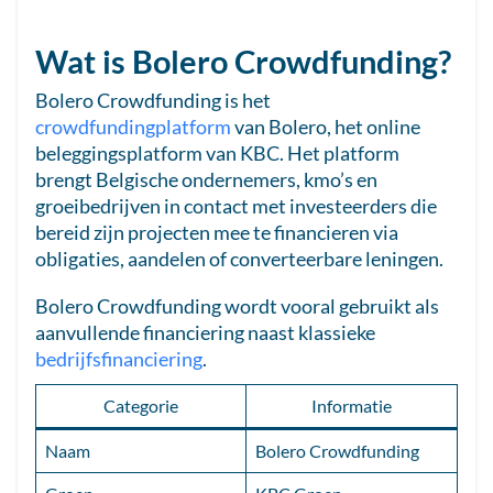
Wat is Bolero Crowdfunding?
Bolero Crowdfunding is het
crowdfundingplatform
van Bolero, het online
beleggingsplatform van KBC. Het platform
brengt Belgische ondernemers, kmo’s en
groeibedrijven in contact met investeerders die
bereid zijn projecten mee te financieren via
obligaties, aandelen of converteerbare leningen.
Bolero Crowdfunding wordt vooral gebruikt als
aanvullende financiering naast klassieke
bedrijfsfinanciering
.
Categorie
Informatie
Naam
Bolero Crowdfunding