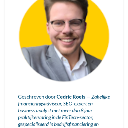
Geschreven door
Cedric Roels
—
Zakelijke
financieringsadviseur, SEO-expert en
business analyst met meer dan 8 jaar
praktijkervaring in de FinTech-sector,
gespecialiseerd in bedrijfsfinanciering en