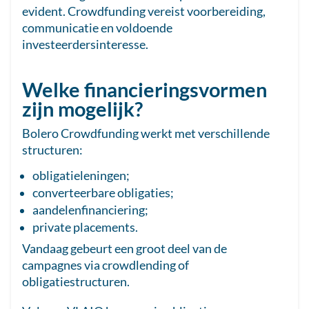
evident. Crowdfunding vereist voorbereiding,
communicatie en voldoende
investeerdersinteresse.
Welke financieringsvormen
zijn mogelijk?
Bolero Crowdfunding werkt met verschillende
structuren:
obligatieleningen;
converteerbare obligaties;
aandelenfinanciering;
private placements.
Vandaag gebeurt een groot deel van de
campagnes via crowdlending of
obligatiestructuren.