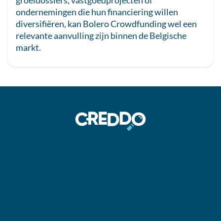
groeidossiers, vastgoedprojecten of
ondernemingen die hun financiering willen
diversifiëren, kan Bolero Crowdfunding wel een
relevante aanvulling zijn binnen de Belgische
markt.