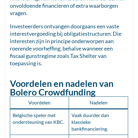
onvoldoende financieren of extra waarborgen
vragen.
Investeerders ontvangen doorgaans een vaste
interestvergoeding bij obligatiestructuren. Die
interesten zijn in principe onderworpen aan
roerende voorheffing, behalve wanneer een
fiscaal gunstregime zoals Tax Shelter van
toepassing is.
Voordelen en nadelen van
Bolero Crowdfunding
Voordelen
Nadelen
Belgische speler met
Vaak duurder dan
ondersteuning van KBC.
klassieke
bankfinanciering.