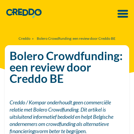
Creddo
»
Bolero Crowdfunding: een review door Creddo BE
Bolero Crowdfunding:
een review door
Creddo BE
Creddo / Kompar onderhoudt geen commerciële
relatie met Bolero Crowdfunding. Dit artikel is
uitsluitend informatief bedoeld en helpt Belgische
ondernemers om crowdfunding als alternatieve
financieringsvorm beter te begrijpen.