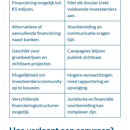
Financiering mogelijk tot
Niet elk dossier trekt
€5 miljoen.
voldoende investeerders
aan.
Alternatieve of
Voorbereiding en
aanvullende financiering
communicatie vragen
naast banken.
tijd.
Geschikt voor
Campagnes blijven
groeibedrijven en
publiek zichtbaar.
zichtbare projecten.
Mogelijkheid om
Hogere verwachtingen
investeerderscommunity
rond rapportering en
op te bouwen.
opvolging.
Verschillende
Juridische en financiële
financieringsstructuren
voorbereiding kan
mogelijk.
complexer zijn.