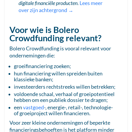
digitale financiële producten
.
Lees meer
over zijn achtergrond →
Voor wie is Bolero
Crowdfunding relevant?
Bolero Crowdfunding is vooral relevant voor
ondernemingen die:
groeifinanciering zoeken;
hun financiering willen spreiden buiten
klassieke banken;
investeerders rechtstreeks willen betrekken;
voldoende schaal, verhaal of groeipotentieel
hebben om een publiek dossier te dragen;
een
vastgoed
-, energie-, retail-, technologie-
of groeiproject willen financieren.
Voor zeer kleine ondernemingen of beperkte
financieringsbehoeften is het platform minder