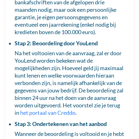
bankafschriften van de afgelopen drie
maanden nodig, maar ook een persoonlijke
garantie, je eigen persoonsgegevens en
eventueel een jaarrekening (enkel nodig bij
kredieten boven de 100.000 euro).
Stap 2: Beoordeling door YouLend
Na het voltooien van de aanvraag, zal er door
YouLend worden bekeken wat de
mogelijkheden zijn. Hoeveel geld jij maximaal
kunt lenen en welke voorwaarden hieraan
verbonden zijn, is namelijk afhankelijk van de
gegevens van jouw bedrijf. De beoordeling zal
binnen 24 uur na het doen van de aanvraag
worden uitgevoerd. Het voorstel zie je terug
in
het portaal van Creddo
.
Stap 3: Ondertekenen van het aanbod
Wanneer de beoordeling is voltooid en je hebt