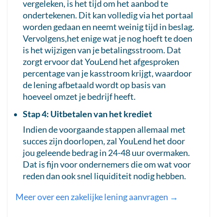
vergeleken, is het tijd om het aanbod te
ondertekenen. Dit kan volledig via het portaal
worden gedaan en neemt weinig tijd in beslag.
Vervolgens,het enige wat je nog hoeft te doen
is het wijzigen van je betalingsstroom. Dat
zorgt ervoor dat YouLend het afgesproken
percentage van je kasstroom krijgt, waardoor
de lening afbetaald wordt op basis van
hoeveel omzet je bedrijf heeft.
Stap 4: Uitbetalen van het krediet
Indien de voorgaande stappen allemaal met
succes zijn doorlopen, zal YouLend het door
jou geleende bedrag in 24-48 uur overmaken.
Dat is fijn voor ondernemers die om wat voor
reden dan ook snel liquiditeit nodig hebben.
Meer over een zakelijke lening aanvragen →