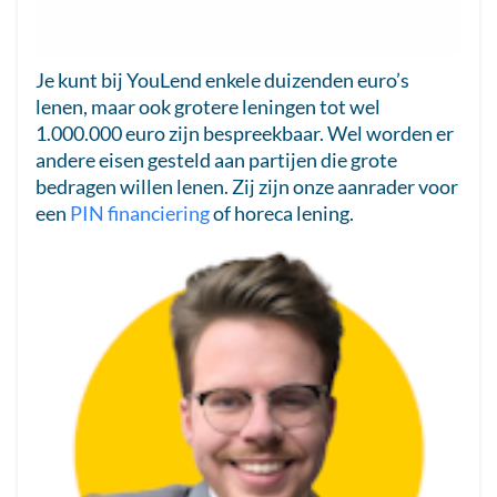
Je kunt bij YouLend enkele duizenden euro’s
lenen, maar ook grotere leningen tot wel
1.000.000 euro zijn bespreekbaar. Wel worden er
andere eisen gesteld aan partijen die grote
bedragen willen lenen. Zij zijn onze aanrader voor
een
PIN financiering
of horeca lening.