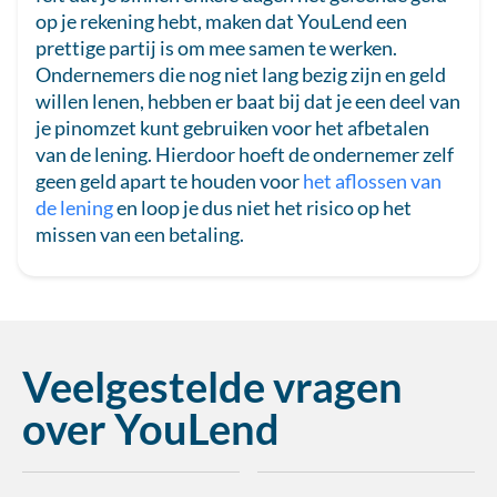
op je rekening hebt, maken dat YouLend een
prettige partij is om mee samen te werken.
Ondernemers die nog niet lang bezig zijn en geld
willen lenen, hebben er baat bij dat je een deel van
je pinomzet kunt gebruiken voor het afbetalen
van de lening. Hierdoor hoeft de ondernemer zelf
geen geld apart te houden voor
het aflossen van
de lening
en loop je dus niet het risico op het
missen van een betaling.
Veelgestelde vragen
over YouLend