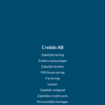
Creddo AB
Zakelijke lening
Andere oplossingen
Zakelijk krediet
PIN financiering
Factoring
Leasen
Zakelijk vastgoed
Zakelijke creditcards
Persoonlijke leningen