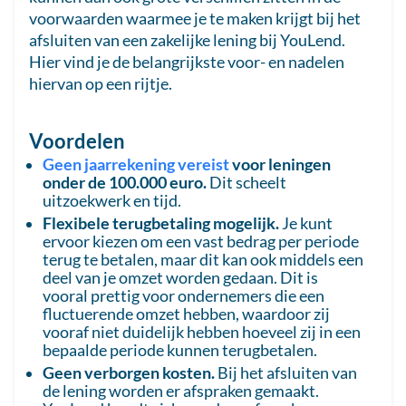
voorwaarden waarmee je te maken krijgt bij het
afsluiten van een zakelijke lening bij YouLend.
Hier vind je de belangrijkste voor- en nadelen
hiervan op een rijtje.
Voordelen
Geen jaarrekening vereist
voor leningen
onder de 100.000 euro.
Dit scheelt
uitzoekwerk en tijd.
Flexibele terugbetaling mogelijk.
Je kunt
ervoor kiezen om een vast bedrag per periode
terug te betalen, maar dit kan ook middels een
deel van je omzet worden gedaan. Dit is
vooral prettig voor ondernemers die een
fluctuerende omzet hebben, waardoor zij
vooraf niet duidelijk hebben hoeveel zij in een
bepaalde periode kunnen terugbetalen.
Geen verborgen kosten.
Bij het afsluiten van
de lening worden er afspraken gemaakt.