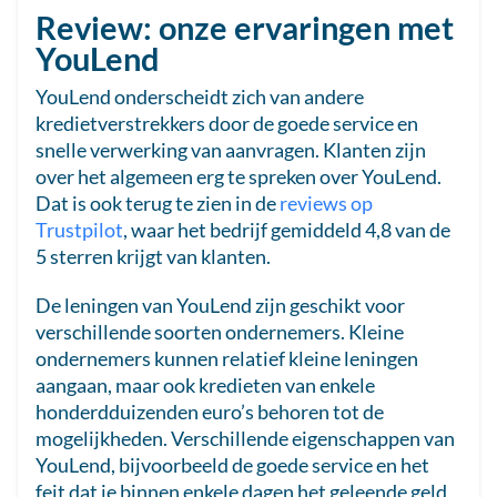
Review: onze ervaringen met
YouLend
YouLend onderscheidt zich van andere
kredietverstrekkers door de goede service en
snelle verwerking van aanvragen. Klanten zijn
over het algemeen erg te spreken over YouLend.
Dat is ook terug te zien in de
reviews op
Trustpilot
, waar het bedrijf gemiddeld 4,8 van de
5 sterren krijgt van klanten.
De leningen van YouLend zijn geschikt voor
verschillende soorten ondernemers. Kleine
ondernemers kunnen relatief kleine leningen
aangaan, maar ook kredieten van enkele
honderdduizenden euro’s behoren tot de
mogelijkheden. Verschillende eigenschappen van
YouLend, bijvoorbeeld de goede service en het
feit dat je binnen enkele dagen het geleende geld