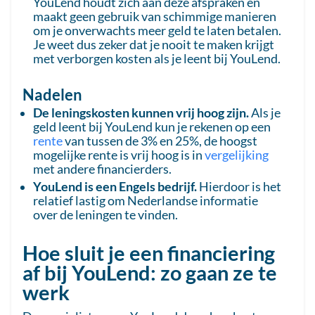
YouLend houdt zich aan deze afspraken en
maakt geen gebruik van schimmige manieren
om je onverwachts meer geld te laten betalen.
Je weet dus zeker dat je nooit te maken krijgt
met verborgen kosten als je leent bij YouLend.
Nadelen
De leningskosten kunnen vrij hoog zijn.
Als je
geld leent bij YouLend kun je rekenen op een
rente
van tussen de 3% en 25%, de hoogst
mogelijke rente is vrij hoog is in
vergelijking
met andere financierders.
YouLend is een Engels bedrijf.
Hierdoor is het
relatief lastig om Nederlandse informatie
over de leningen te vinden.
Hoe sluit je een financiering
af bij YouLend: zo gaan ze te
werk