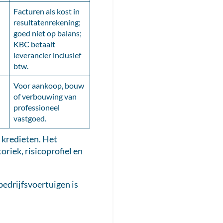
Facturen als kost in
resultatenrekening;
goed niet op balans;
KBC betaalt
leverancier inclusief
btw.
Voor aankoop, bouw
of verbouwing van
professioneel
vastgoed.
 kredieten. Het
oriek, risicoprofiel en
bedrijfsvoertuigen is