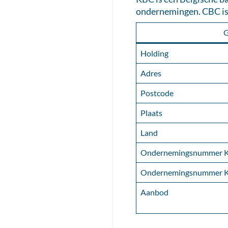
ondernemingen. CBC is 
G
Holding
Adres
Postcode
Plaats
Land
Ondernemingsnummer 
Ondernemingsnummer 
Aanbod