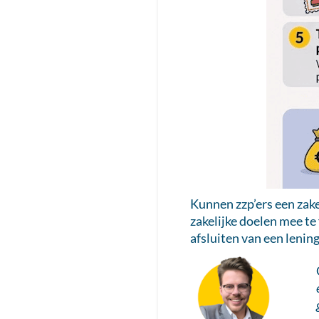
Kunnen zzp’ers een zakel
zakelijke doelen mee te
afsluiten van een lening