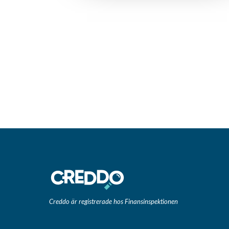
Creddo är registrerade hos Finansinspektionen