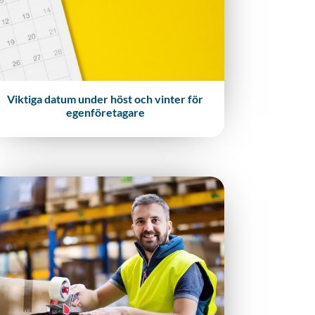
Viktiga datum under höst och vinter för
egenföretagare