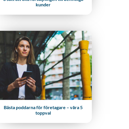
kunder
Bästa poddarna för företagare – våra 5
toppval