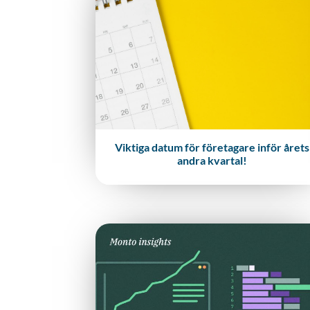
Viktiga datum för företagare inför årets
andra kvartal!