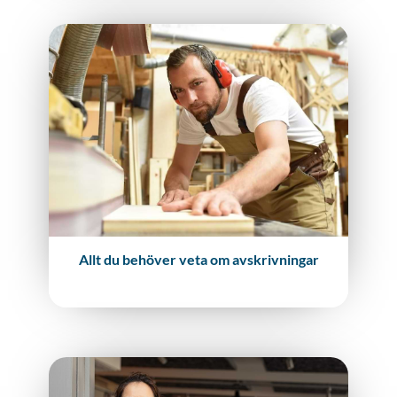
Allt du behöver veta om avskrivningar