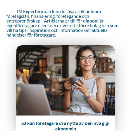
På Experthörnan kan du läsa artiklar inom
företagslån, finansiering, företagande och
entreprenörskap. Artiklarna är till för dig som är
egenföretagare eller som driver ett större bolag och som
vill ha tips, inspiration och information om aktuella
händelser för företagare.
Så kan företagare dra nytta av den nya gig-
ekonomin