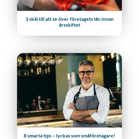
3 skäl till att se över företagets lån innan
årsskiftet
8 smarta tips – lyckas som småföretagare!