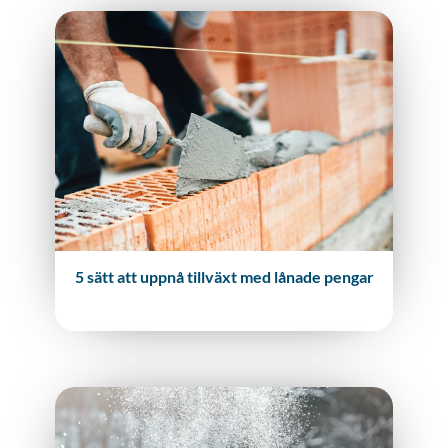
5 sätt att uppnå tillväxt med lånade pengar