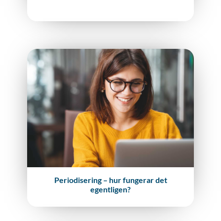
Periodisering – hur fungerar det
egentligen?