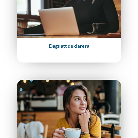
Dags att deklarera