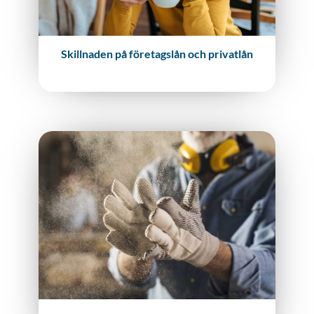
Skillnaden på företagslån och privatlån