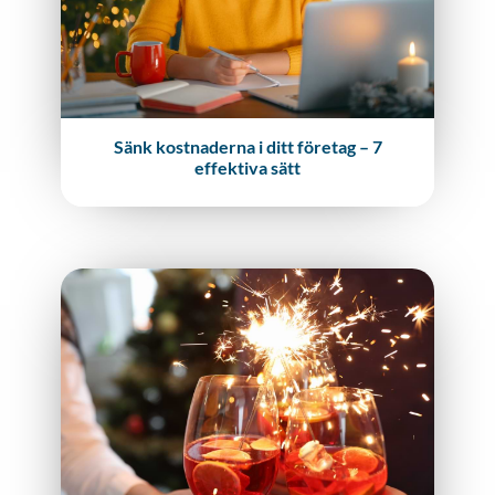
Sänk kostnaderna i ditt företag – 7
effektiva sätt